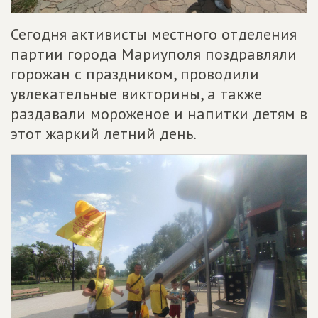
Сегодня активисты местного отделения
партии города Мариуполя поздравляли
горожан с праздником, проводили
увлекательные викторины, а также
раздавали мороженое и напитки детям в
этот жаркий летний день.