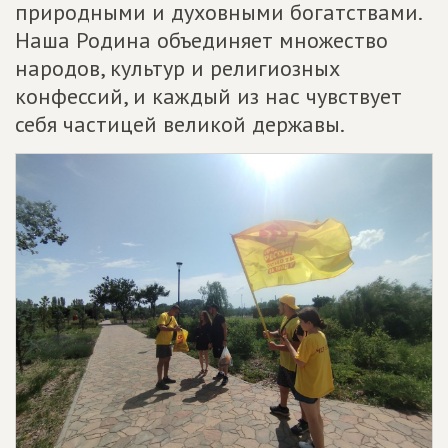
природными и духовными богатствами.
Наша Родина объединяет множество
народов, культур и религиозных
конфессий, и каждый из нас чувствует
себя частицей великой державы.