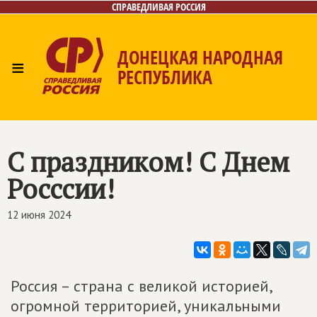
СПРАВЕДЛИВАЯ РОССИЯ
ДОНЕЦКАЯ НАРОДНАЯ
≡
РЕСПУБЛИКА
Главная
Новости
Лица
Газета
Контакты
С праздником! С Днем
Росссии!
12 июня 2024
Россия – страна с великой историей,
огромной территорией, уникальными