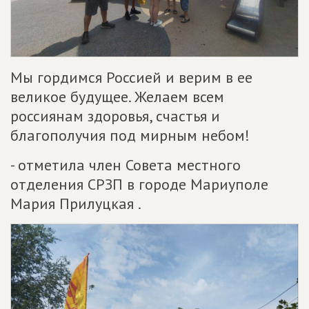
Мы гордимся Россией и верим в ее
великое будущее. Желаем всем
россиянам здоровья, счастья и
благополучия под мирным небом!
- отметила член Совета местного
отделения СРЗП в городе Мариуполе
Мария Прилуцкая .