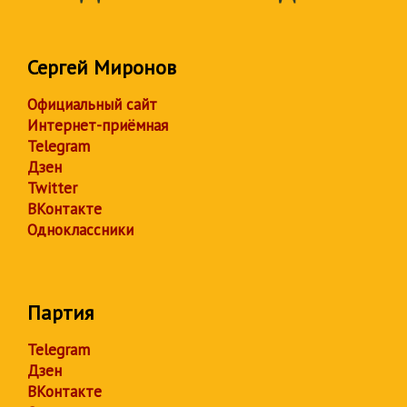
Сергей Миронов
Официальный сайт
Интернет-приёмная
Telegram
Дзен
Twitter
ВКонтакте
Одноклассники
Партия
Telegram
Дзен
ВКонтакте