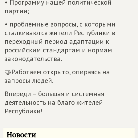
• Программу нашей политической
партии;
• проблемные вопросы, с которыми
сталкиваются жители Республики в
переходный период адаптации к
российским стандартам и нормам
законодательства.
🤝Работаем открыто, опираясь на
запросы людей.
Впереди – большая и системная
деятельность на благо жителей
Республики!
Новости