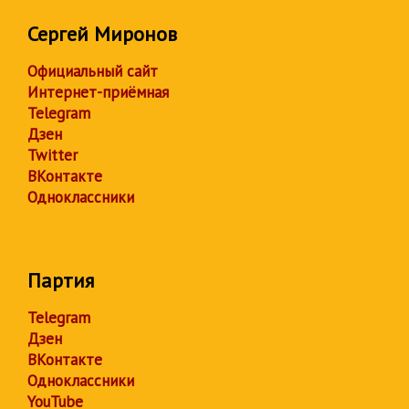
Сергей Миронов
Официальный сайт
Интернет-приёмная
Telegram
Дзен
Twitter
ВКонтакте
Одноклассники
Партия
Telegram
Дзен
ВКонтакте
Одноклассники
YouTube