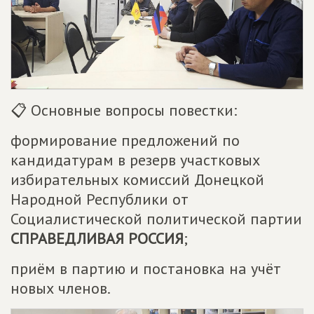
📋 Основные вопросы повестки:
формирование предложений по
кандидатурам в резерв участковых
избирательных комиссий Донецкой
Народной Республики от
Социалистической политической партии
СПРАВЕДЛИВАЯ РОССИЯ
;
приём в партию и постановка на учёт
новых членов.