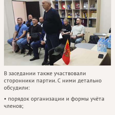
В заседании также участвовали
сторонники партии. С ними детально
обсудили:
• порядок организации и формы учёта
членов;