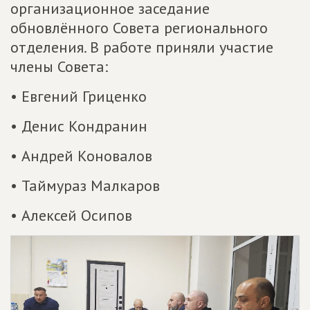
организационное заседание
обновлённого Совета регионального
отделения. В работе приняли участие
члены Совета:
• Евгений Гриценко
• Денис Кондранин
• Андрей Коновалов
• Таймураз Малкаров
• Алексей Осипов