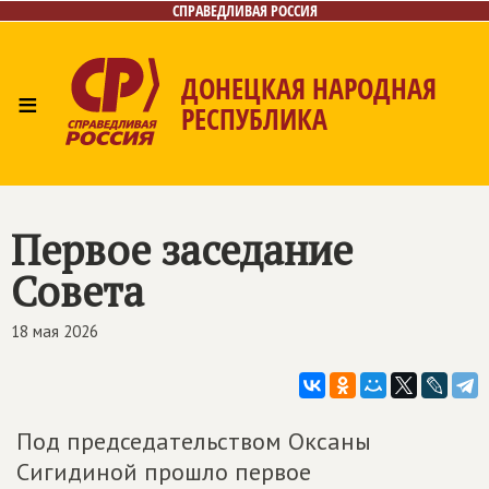
СПРАВЕДЛИВАЯ РОССИЯ
ДОНЕЦКАЯ НАРОДНАЯ
≡
РЕСПУБЛИКА
Главная
Новости
Лица
Газета
Контакты
Первое заседание
Совета
18 мая 2026
Под председательством Оксаны
Сигидиной прошло первое