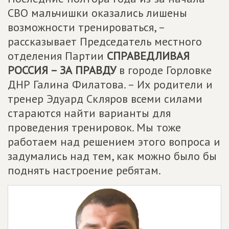
СВО мальчишки оказались лишены
возможности тренироваться, –
рассказывает Председатель местного
отделения Партии
СПРАВЕДЛИВАЯ
РОССИЯ – ЗА ПРАВДУ
в городе Горловке
ДНР Галина Филатова. – Их родители и
тренер Эдуард Скляров всеми силами
стараются найти варианты для
проведения тренировок. Мы тоже
работаем над решением этого вопроса и
задумались над тем, как можно было бы
поднять настроение ребятам.