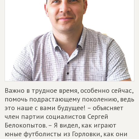
Важно в трудное время, особенно сейчас,
помочь подрастающему поколению, ведь
это наше с вами будущее! – объясняет
член партии социалистов Сергей
Белокопытов. – Я видел, как играют
юные футболисты из Горловки, как они