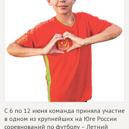
С 6 по 12 июня команда приняла участие
в одном из крупнейших на Юге России
соревнований по футболу – Летний