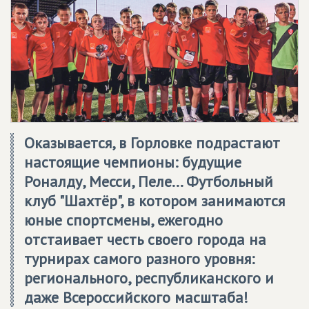
Оказывается, в Горловке подрастают
настоящие чемпионы: будущие
Роналду, Месси, Пеле... Футбольный
клуб "Шахтёр", в котором занимаются
юные спортсмены, ежегодно
отстаивает честь своего города на
турнирах самого разного уровня:
регионального, республиканского и
даже Всероссийского масштаба!