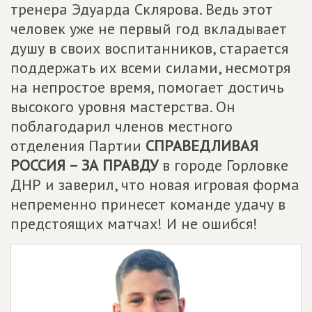
тренера Эдуарда Склярова. Ведь этот
человек уже не первый год вкладывает
душу в своих воспитанников, старается
поддержать их всеми силами, несмотря
на непростое время, помогает достичь
высокого уровня мастерства. Он
поблагодарил членов местного
отделения Партии
СПРАВЕДЛИВАЯ
РОССИЯ – ЗА ПРАВДУ
в городе Горловке
ДНР и заверил, что новая игровая форма
непременно принесет команде удачу в
предстоящих матчах! И не ошибся!