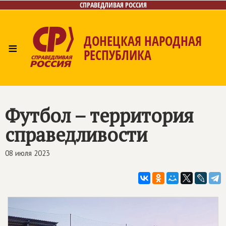
СПРАВЕДЛИВАЯ РОССИЯ
ДОНЕЦКАЯ НАРОДНАЯ
≡
РЕСПУБЛИКА
Главная
Новости
Лица
Газета
Контакты
Футбол – территория
справедливости
08 июля 2023