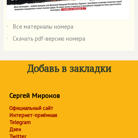
Все материалы номера
˙
Скачать pdf-версию номера
˙
Добавь в закладки
Сергей Миронов
Официальный сайт
Интернет-приёмная
Telegram
Дзен
Twitter