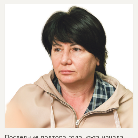
Последние полтора года из-за начала