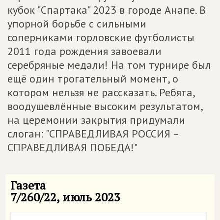
кубок "Спартака" 2023 в городе Анапе. В
упорной борьбе с сильными
соперниками горловские футболисты
2011 года рождения завоевали
серебряные медали! На том турнире был
ещё один трогательный момент, о
котором нельзя не рассказать. Ребята,
воодушевлённые высоким результатом,
на церемонии закрытия придумали
слоган: "СПРАВЕДЛИВАЯ РОССИЯ –
СПРАВЕДЛИВАЯ ПОБЕДА!"
Газета
7/260/22, июль 2023