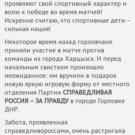
проявляют свой спортивный характер и
волю к победе во время матчей!
Искренне считаю, что спортивные дети –
сильная нация!
Некоторое время назад горловчане
приняли участие в матче против
команды из города Харцызск. И перед
начальным свистком произошло
неожиданное: им вручили в подарок
новую яркую игровую форму от местного
отделения Партии
СПРАВЕДЛИВАЯ
РОССИЯ – ЗА ПРАВДУ
в городе Горловке
ДНР.
Забота, проявленная
справедливороссами, очень растрогала