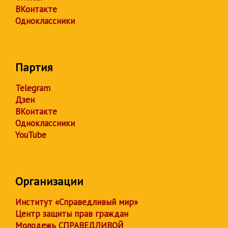
ВКонтакте
Одноклассники
Партия
Telegram
Дзен
ВКонтакте
Одноклассники
YouTube
Организации
Институт «Справедливый мир»
Центр защиты прав граждан
Молодежь СПРАВЕДЛИВОЙ