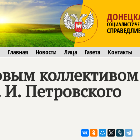
ДОНЕЦК
СОЦИАЛИСТИЧЕ
СПРАВЕДЛИ
Главная
Новости
Лица
Газета
Контакты
довым коллективом
. И. Петровского