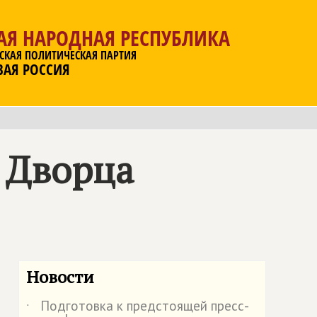
АЯ НАРОДНАЯ РЕСПУБЛИКА
СКАЯ ПОЛИТИЧЕСКАЯ ПАРТИЯ
ВАЯ РОССИЯ
 Дворца
Новости
Подготовка к предстоящей пресс-
˙