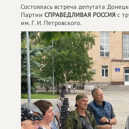
Состоялась встреча депутата Донец
Партии
СПРАВЕДЛИВАЯ РОССИЯ
с тр
им. Г. И. Петровского.