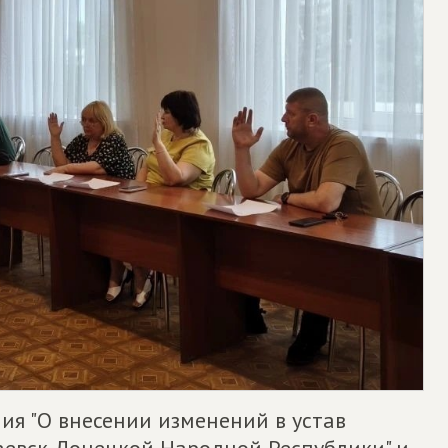
ия "О внесении изменений в устав