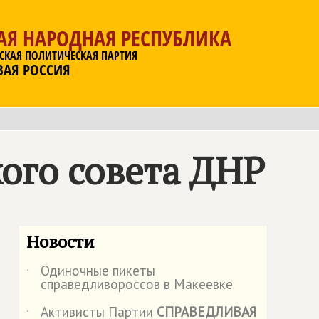
АЯ НАРОДНАЯ РЕСПУБЛИКА
СКАЯ ПОЛИТИЧЕСКАЯ ПАРТИЯ
ВАЯ РОССИЯ
ого совета ДНР
Новости
Одиночные пикеты
˙
справедливороссов в Макеевке
Активисты Партии
СПРАВЕДЛИВАЯ
˙