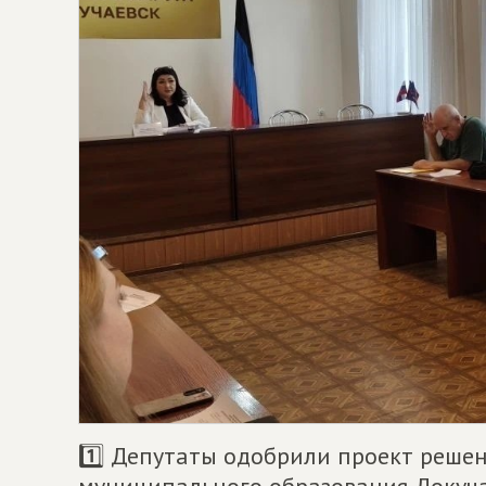
1️⃣ Депутаты одобрили проект решен