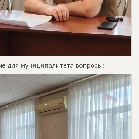
вые для муниципалитета вопросы: