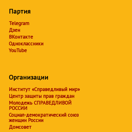
Партия
Telegram
Дзен
ВКонтакте
Одноклассники
YouTube
Организации
Институт «Справедливый мир»
Центр защиты прав граждан
Молодежь СПРАВЕДЛИВОЙ
РОССИИ
Социал-демократический союз
женщин России
Домсовет