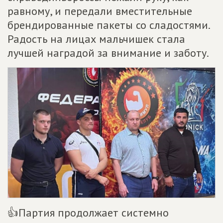
равному, и передали вместительные
брендированные пакеты со сладостями.
Радость на лицах мальчишек стала
лучшей наградой за внимание и заботу.
👍Партия продолжает системно