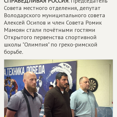
СПРАВЕДЛИВАЯ РОССИЯ
. Председатель
Совета местного отделения, депутат
Володарского муниципального совета
Алексей Осипов и член Совета Ромик
Мамоян стали почётными гостями
Открытого первенства спортивной
школы "Олимпия" по греко-римской
борьбе.