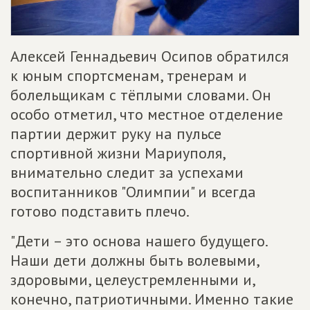
Алексей Геннадьевич Осипов обратился
к юным спортсменам, тренерам и
болельщикам с тёплыми словами. Он
особо отметил, что местное отделение
партии держит руку на пульсе
спортивной жизни Мариуполя,
внимательно следит за успехами
воспитанников "Олимпии" и всегда
готово подставить плечо.
"Дети – это основа нашего будущего.
Наши дети должны быть волевыми,
здоровыми, целеустремленными и,
конечно, патриотичными. Именно такие