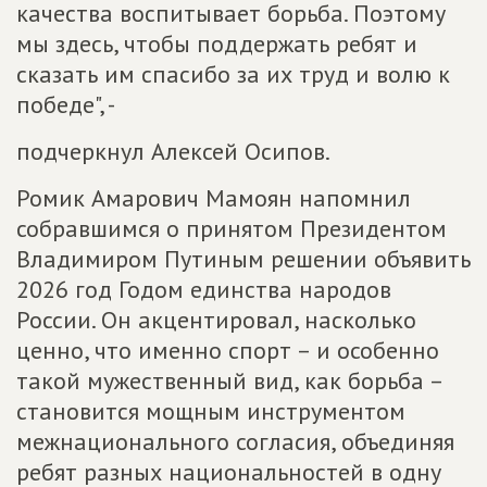
качества воспитывает борьба. Поэтому
мы здесь, чтобы поддержать ребят и
сказать им спасибо за их труд и волю к
победе", -
подчеркнул Алексей Осипов.
Ромик Амарович Мамоян напомнил
собравшимся о принятом Президентом
Владимиром Путиным решении объявить
2026 год Годом единства народов
России. Он акцентировал, насколько
ценно, что именно спорт – и особенно
такой мужественный вид, как борьба –
становится мощным инструментом
межнационального согласия, объединяя
ребят разных национальностей в одну