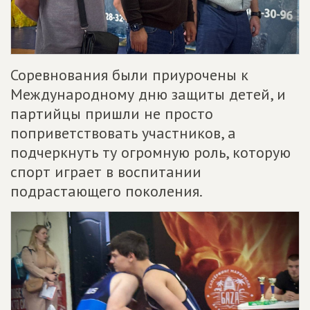
Соревнования были приурочены к
Международному дню защиты детей, и
партийцы пришли не просто
поприветствовать участников, а
подчеркнуть ту огромную роль, которую
спорт играет в воспитании
подрастающего поколения.