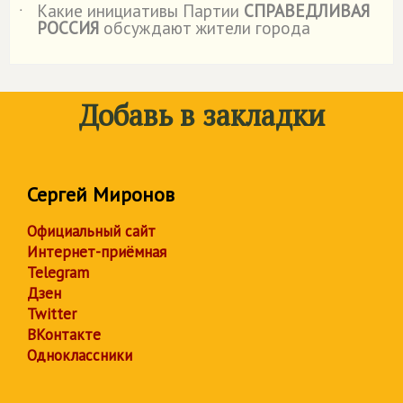
Какие инициативы Партии
СПРАВЕДЛИВАЯ
˙
РОССИЯ
обсуждают жители города
Добавь в закладки
Сергей Миронов
Официальный сайт
Интернет-приёмная
Telegram
Дзен
Twitter
ВКонтакте
Одноклассники