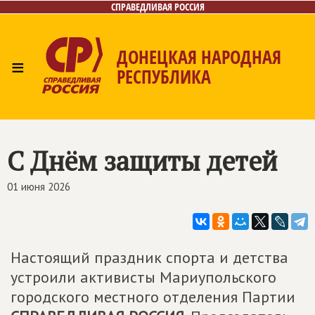
СПРАВЕДЛИВАЯ РОССИЯ
ДОНЕЦКАЯ НАРОДНАЯ
≡
РЕСПУБЛИКА
Главная
Новости
Лица
Газета
Контакты
С Днём защиты детей
01 июня 2026
Настоящий праздник спорта и детства
устроили активисты Мариупольского
городского местного отделения Партии