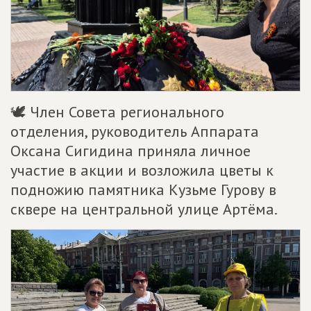
🕊 Член Совета регионального
отделения, руководитель Аппарата
Оксана Сигидина приняла личное
участие в акции и возложила цветы к
подножию памятника Кузьме Гурову в
сквере на центральной улице Артёма.