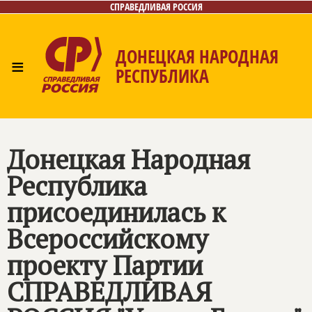
СПРАВЕДЛИВАЯ РОССИЯ
ДОНЕЦКАЯ НАРОДНАЯ
≡
РЕСПУБЛИКА
Главная
Новости
Лица
Газета
Контакты
Донецкая Народная
Республика
присоединилась к
Всероссийскому
проекту Партии
СПРАВЕДЛИВАЯ