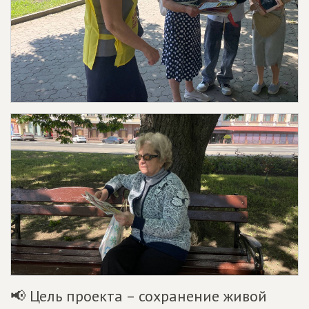
📢 Цель проекта – сохранение живой