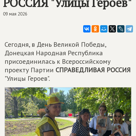
РОССИЯ
"Улицы Героев"
09 мая 2026
Сегодня, в День Великой Победы,
Донецкая Народная Республика
присоединилась к Всероссийскому
проекту Партии
СПРАВЕДЛИВАЯ РОССИЯ
"Улицы Героев".