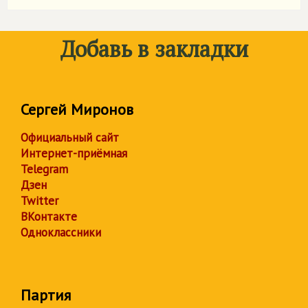
Добавь в закладки
Сергей Миронов
Официальный сайт
Интернет-приёмная
Telegram
Дзен
Twitter
ВКонтакте
Одноклассники
Партия