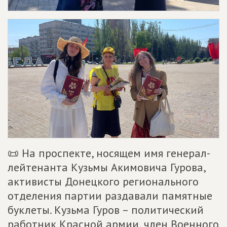
📜 На проспекте, носящем имя генерал-
лейтенанта Кузьмы Акимовича Гурова,
активисты Донецкого регионального
отделения партии раздавали памятные
буклеты. Кузьма Гуров – политический
работник Красной армии, член Военного