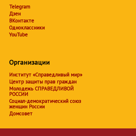
Telegram
Дзен
ВКонтакте
Одноклассники
YouTube
Организации
Институт «Справедливый мир»
Центр защиты прав граждан
Молодежь СПРАВЕДЛИВОЙ
РОССИИ
Социал-демократический союз
женщин России
Домсовет