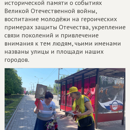
исторической памяти о событиях
Великой Отечественной войны,
воспитание молодёжи на героических
примерах защиты Отечества, укрепление
связи поколений и привлечение
внимания к тем людям, чьими именами
названы улицы и площади наших
городов.