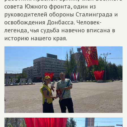
совета Южного фронта, один из
руководителей обороны Сталинграда и
освобождения Донбасса. Человек-
легенда, чья судьба навечно вписана в
историю нашего края.