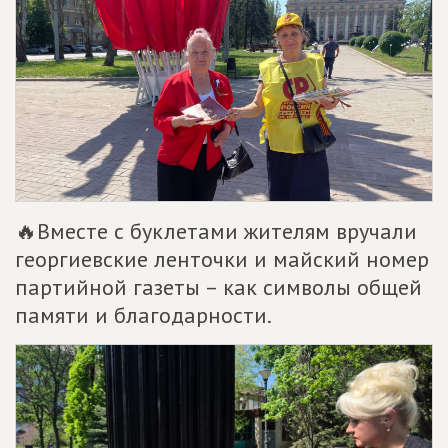
🔥Вместе с буклетами жителям вручали
георгиевские ленточки и майский номер
партийной газеты – как символы общей
памяти и благодарности.