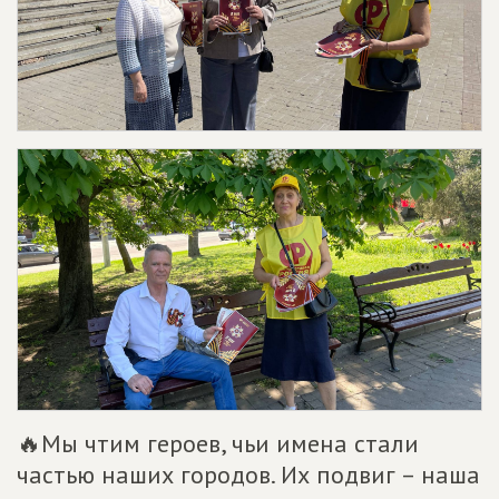
🔥Мы чтим героев, чьи имена стали
частью наших городов. Их подвиг – наша