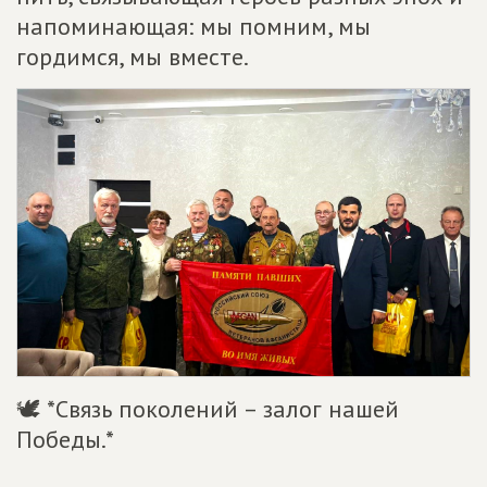
напоминающая: мы помним, мы
гордимся, мы вместе.
🕊 *Связь поколений – залог нашей
Победы.*