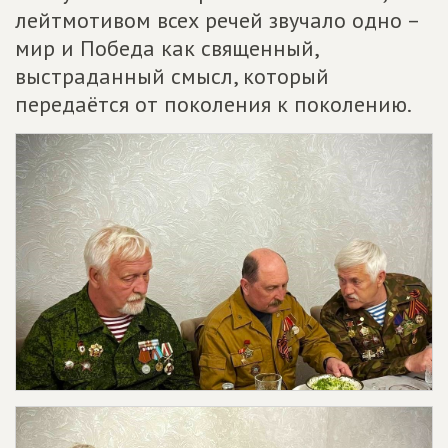
лейтмотивом всех речей звучало одно –
мир и Победа как священный,
выстраданный смысл, который
передаётся от поколения к поколению.