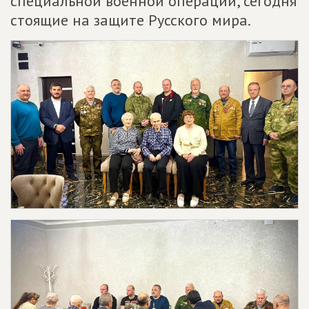
специальной военной операции, сегодня
стоящие на защите Русского мира.