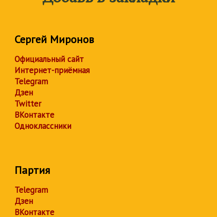
Сергей Миронов
Официальный сайт
Интернет-приёмная
Telegram
Дзен
Twitter
ВКонтакте
Одноклассники
Партия
Telegram
Дзен
ВКонтакте