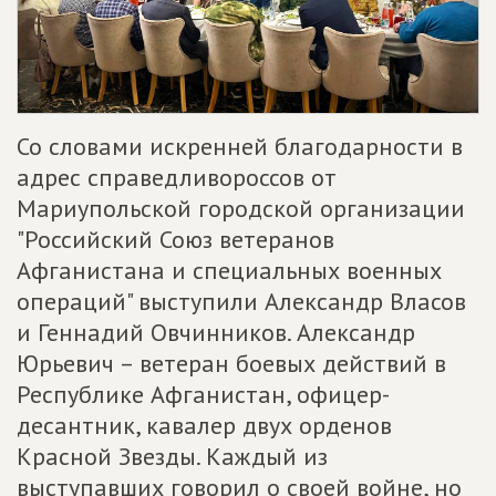
Со словами искренней благодарности в
адрес справедливороссов от
Мариупольской городской организации
"Российский Союз ветеранов
Афганистана и специальных военных
операций" выступили Александр Власов
и Геннадий Овчинников. Александр
Юрьевич – ветеран боевых действий в
Республике Афганистан, офицер-
десантник, кавалер двух орденов
Красной Звезды. Каждый из
выступавших говорил о своей войне, но