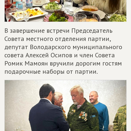
В завершение встречи Председатель
Совета местного отделения партии,
депутат Володарского муниципального
совета Алексей Осипов и член Совета
Ромик Мамоян вручили дорогим гостям
подарочные наборы от партии.