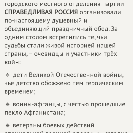
городского местного отделения партии
СПРАВЕДЛИВАЯ РОССИЯ
организовали
по-настоящему душевный и
объединяющий праздничный обед. За
одним столом встретились те, чьи
судьбы стали живой историей нашей
страны, – очевидцы и участники трёх
войн:
🔹 дети Великой Отечественной войны,
чьё детство обожжено тем героическим
временем;
🔹 воины-афганцы, с честью прошедшие
пекло Афганистана;
🔹 ветераны боевых действий