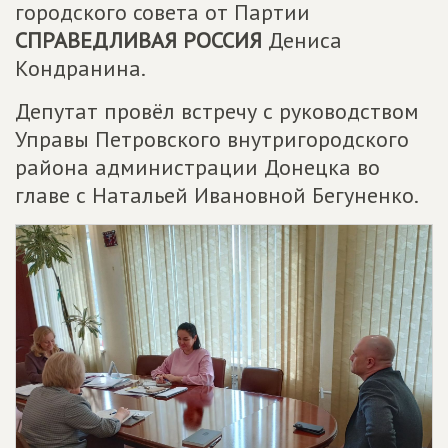
городского совета от Партии
СПРАВЕДЛИВАЯ РОССИЯ
Дениса
Кондранина.
Депутат провёл встречу с руководством
Управы Петровского внутригородского
района администрации Донецка во
главе с Натальей Ивановной Бегуненко.