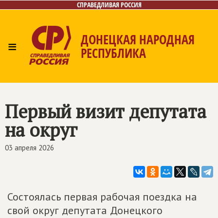
СПРАВЕДЛИВАЯ РОССИЯ
ДОНЕЦКАЯ НАРОДНАЯ
≡
РЕСПУБЛИКА
Главная
Новости
Лица
Газета
Контакты
Первый визит депутата
на округ
03 апреля 2026
Состоялась первая рабочая поездка на
свой округ депутата Донецкого