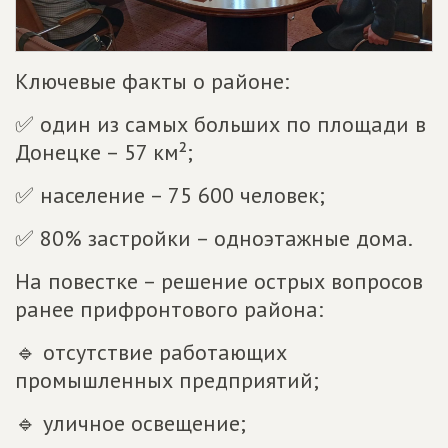
Ключевые факты о районе:
✅ один из самых больших по площади в
Донецке – 57 км²;
✅ население – 75 600 человек;
✅ 80% застройки – одноэтажные дома.
На повестке – решение острых вопросов
ранее прифронтового района:
🔹 отсутствие работающих
промышленных предприятий;
🔹 уличное освещение;