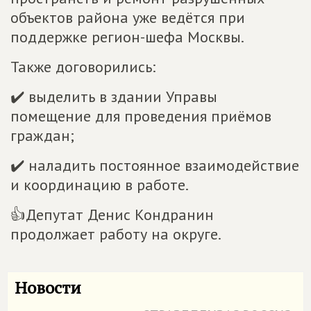
объектов района уже ведётся при
поддержке регион-шефа Москвы.
Также договорились:
✔️ выделить в здании Управы
помещение для проведения приёмов
граждан;
✔️ наладить постоянное взаимодействие
и координацию в работе.
👍Депутат Денис Кондранин
продолжает работу на округе.
Новости