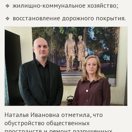
🔹 жилищно-коммунальное хозяйство;
🔹 восстановление дорожного покрытия.
Наталья Ивановна отметила, что
обустройство общественных
пространств и ремонт разрушенных