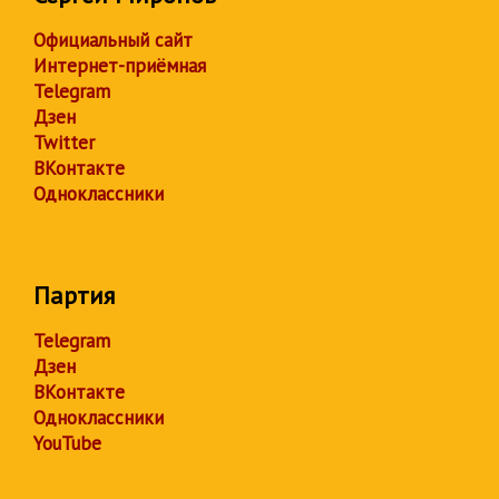
Официальный сайт
Интернет-приёмная
Telegram
Дзен
Twitter
ВКонтакте
Одноклассники
Партия
Telegram
Дзен
ВКонтакте
Одноклассники
YouTube