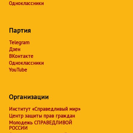
Одноклассники
Партия
Telegram
Дзен
ВКонтакте
Одноклассники
YouTube
Организации
Институт «Справедливый мир»
Центр защиты прав граждан
Молодежь СПРАВЕДЛИВОЙ
РОССИИ