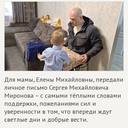
Для мамы, Елены Михайловны, передали
личное письмо Сергея Михайловича
Миронова – с самыми тёплыми словами
поддержки, пожеланиями сил и
уверенности в том, что впереди ждут
светлые дни и добрые вести.