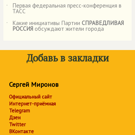
Первая федеральная пресс-конференция в
˙
ТАСС
Какие инициативы Партии
СПРАВЕДЛИВАЯ
˙
РОССИЯ
обсуждают жители города
Добавь в закладки
Сергей Миронов
Официальный сайт
Интернет-приёмная
Telegram
Дзен
Twitter
ВКонтакте