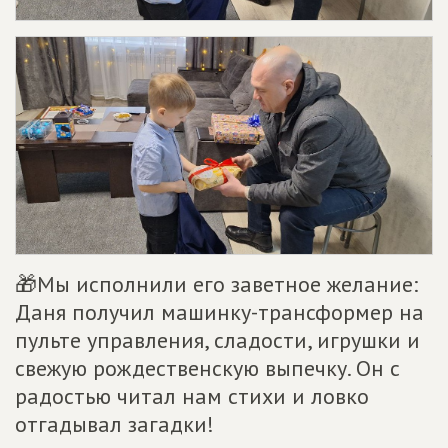
🎁Мы исполнили его заветное желание:
Даня получил машинку-трансформер на
пульте управления, сладости, игрушки и
свежую рождественскую выпечку. Он с
радостью читал нам стихи и ловко
отгадывал загадки!