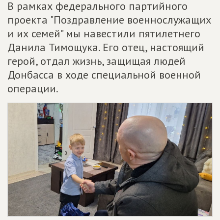
В рамках федерального партийного
проекта "Поздравление военнослужащих
и их семей" мы навестили пятилетнего
Данила Тимощука. Его отец, настоящий
герой, отдал жизнь, защищая людей
Донбасса в ходе специальной военной
операции.