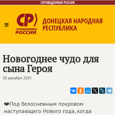
СПРАВЕДЛИВАЯ РОССИЯ
ДОНЕЦКАЯ НАРОДНАЯ
≡
РЕСПУБЛИКА
Главная
Новости
Лица
Газета
Контакты
Новогоднее чудо для
сына Героя
30 декабря 2025
❤️Под белоснежным покровом
наступающего Нового года, когда