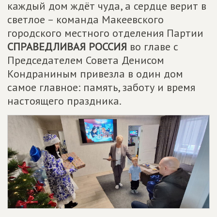
каждый дом ждёт чуда, а сердце верит в
светлое – команда Макеевского
городского местного отделения Партии
СПРАВЕДЛИВАЯ РОССИЯ
во главе с
Председателем Совета Денисом
Кондраниным привезла в один дом
самое главное: память, заботу и время
настоящего праздника.