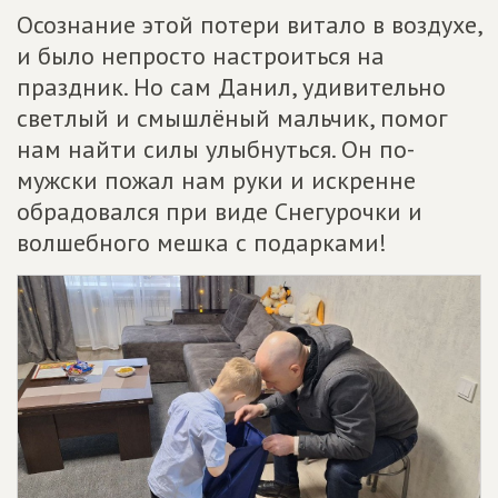
Осознание этой потери витало в воздухе,
и было непросто настроиться на
праздник. Но сам Данил, удивительно
светлый и смышлёный мальчик, помог
нам найти силы улыбнуться. Он по-
мужски пожал нам руки и искренне
обрадовался при виде Снегурочки и
волшебного мешка с подарками!