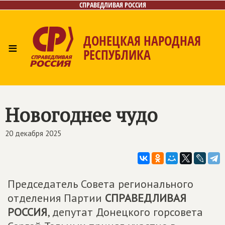
СПРАВЕДЛИВАЯ РОССИЯ
ДОНЕЦКАЯ НАРОДНАЯ
≡
РЕСПУБЛИКА
Главная
Новости
Лица
Газета
Контакты
Новогоднее чудо
20 декабря 2025
Председатель Совета регионального
отделения Партии
СПРАВЕДЛИВАЯ
РОССИЯ
, депутат Донецкого горсовета