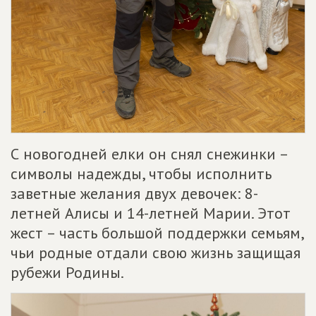
С новогодней елки он снял снежинки –
символы надежды, чтобы исполнить
заветные желания двух девочек: 8-
летней Алисы и 14-летней Марии. Этот
жест – часть большой поддержки семьям,
чьи родные отдали свою жизнь защищая
рубежи Родины.