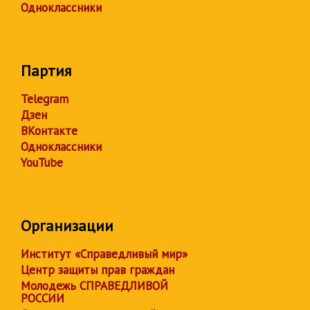
Одноклассники
Партия
Telegram
Дзен
ВКонтакте
Одноклассники
YouTube
Организации
Институт «Справедливый мир»
Центр защиты прав граждан
Молодежь СПРАВЕДЛИВОЙ
РОССИИ