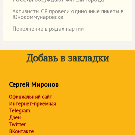
Активисты СР провели одиночные пикеты в
˙
Юнокоммунаровске
Пополнение в рядах партии
˙
Добавь в закладки
Сергей Миронов
Официальный сайт
Интернет-приёмная
Telegram
Дзен
Twitter
ВКонтакте