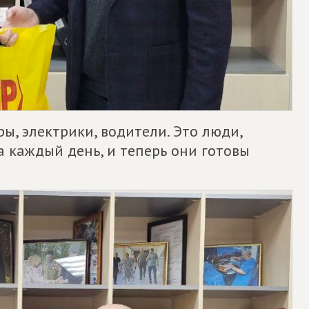
ы, электрики, водители. Это люди,
 каждый день, и теперь они готовы