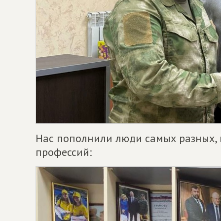
Нас пополнили люди самых разных, 
профессий: