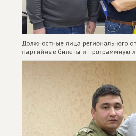
Должностные лица регионального о
партийные билеты и программную л