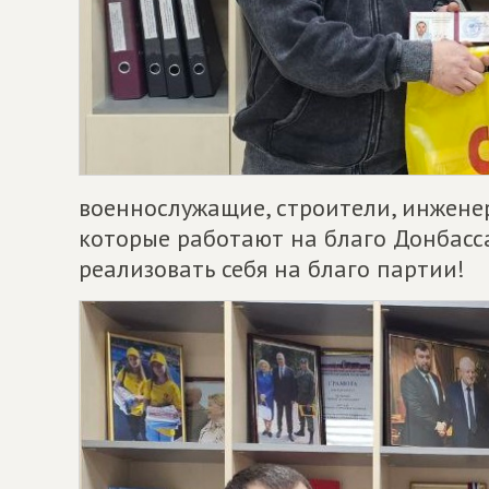
военнослужащие, строители, инженер
которые работают на благо Донбасса
реализовать себя на благо партии!