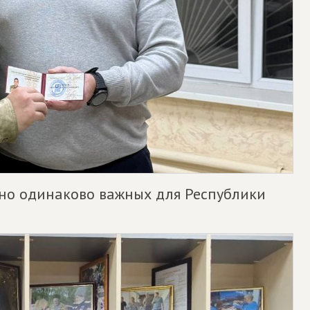
но одинаково важных для Республики