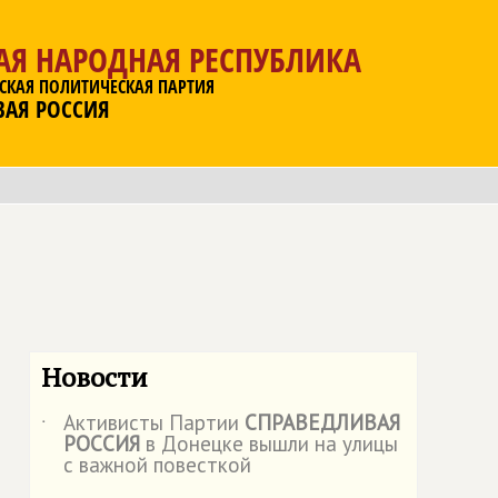
АЯ НАРОДНАЯ РЕСПУБЛИКА
СКАЯ ПОЛИТИЧЕСКАЯ ПАРТИЯ
ВАЯ РОССИЯ
Новости
Активисты Партии
СПРАВЕДЛИВАЯ
˙
РОССИЯ
в Донецке вышли на улицы
с важной повесткой