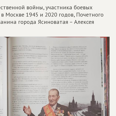
ественной войны, участника боевых
в Москве 1945 и 2020 годов, Почетного
анина города Ясиноватая – Алексея