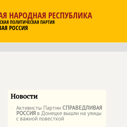
АЯ НАРОДНАЯ РЕСПУБЛИКА
СКАЯ ПОЛИТИЧЕСКАЯ ПАРТИЯ
ВАЯ РОССИЯ
Новости
Активисты Партии
СПРАВЕДЛИВАЯ
˙
РОССИЯ
в Донецке вышли на улицы
с важной повесткой