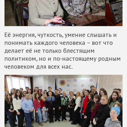
Её энергия, чуткость, умение слышать и
понимать каждого человека – вот что
делает её не только блестящим
политиком, но и по-настоящему родным
человеком для всех нас.