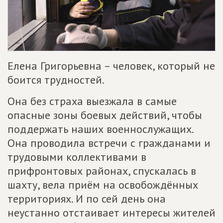
Елена Григорьевна – человек, который не
боится трудностей.
Она без страха выезжала в самые
опасные зоны боевых действий, чтобы
поддержать наших военнослужащих.
Она проводила встречи с гражданами и
трудовыми коллективами в
прифронтовых районах, спускалась в
шахту, вела приём на освобождённых
территориях. И по сей день она
неустанно отстаивает интересы жителей