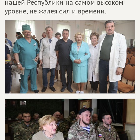
нашей Республики на самом высоком
уровне, не жалея сил и времени.