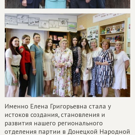
Именно Елена Григорьевна стала у
истоков создания, становления и
развития нашего регионального
отделения партии в Донецкой Народной