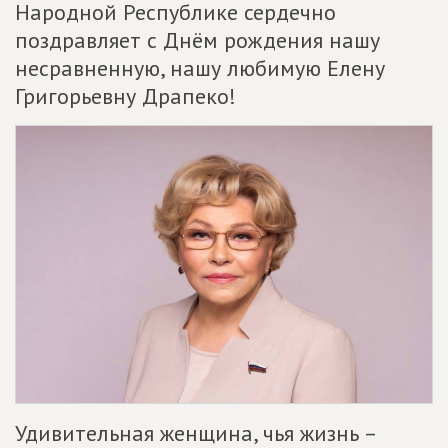
Народной Республике сердечно
поздравляет с Днём рождения нашу
несравненную, нашу любимую Елену
Григорьевну Драпеко!
Удивительная женщина, чья жизнь –