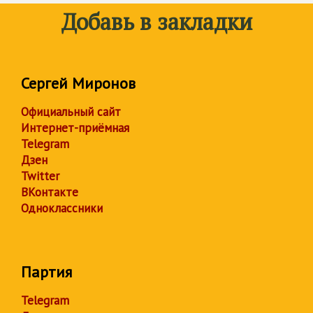
Добавь в закладки
Сергей Миронов
Официальный сайт
Интернет-приёмная
Telegram
Дзен
Twitter
ВКонтакте
Одноклассники
Партия
Telegram