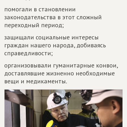
помогали в становлении
законодательства в этот сложный
переходный период;
защищали социальные интересы
граждан нашего народа, добиваясь
справедливости;
организовывали гуманитарные конвои,
доставлявшие жизненно необходимые
вещи и медикаменты.