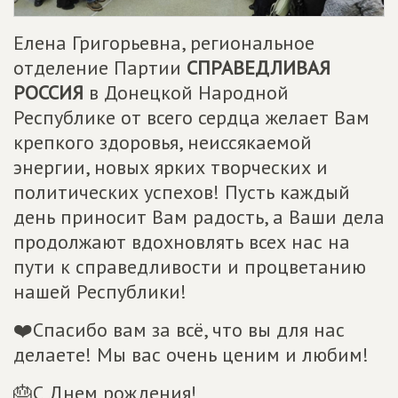
Елена Григорьевна, региональное
отделение Партии
СПРАВЕДЛИВАЯ
РОССИЯ
в Донецкой Народной
Республике от всего сердца желает Вам
крепкого здоровья, неиссякаемой
энергии, новых ярких творческих и
политических успехов! Пусть каждый
день приносит Вам радость, а Ваши дела
продолжают вдохновлять всех нас на
пути к справедливости и процветанию
нашей Республики!
❤️Спасибо вам за всё, что вы для нас
делаете! Мы вас очень ценим и любим!
🎂С Днем рождения!