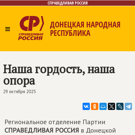
СПРАВЕДЛИВАЯ РОССИЯ
ДОНЕЦКАЯ НАРОДНАЯ
≡
РЕСПУБЛИКА
Главная
Новости
Лица
Газета
Контакты
Наша гордость, наша
опора
29 октября 2025
Региональное отделение Партии
СПРАВЕДЛИВАЯ РОССИЯ
в Донецкой