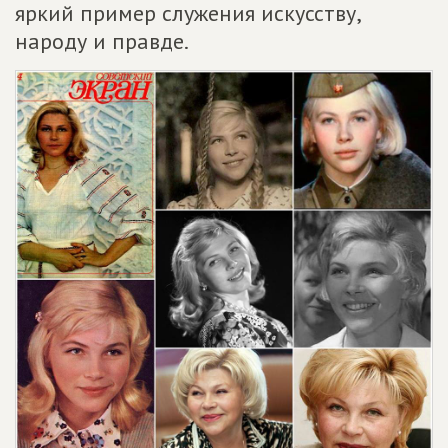
яркий пример служения искусству,
народу и правде.