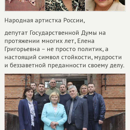
Народная артистка России,
депутат Государственной Думы на
протяжении многих лет, Елена
Григорьевна – не просто политик, а
настоящий символ стойкости, мудрости
и беззаветной преданности своему делу.