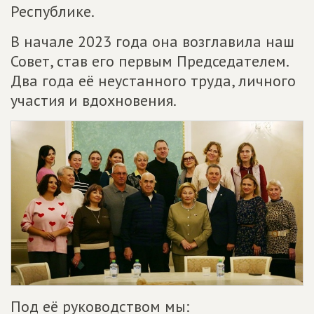
Республике.
В начале 2023 года она возглавила наш
Совет, став его первым Председателем.
Два года её неустанного труда, личного
участия и вдохновения.
Под её руководством мы: