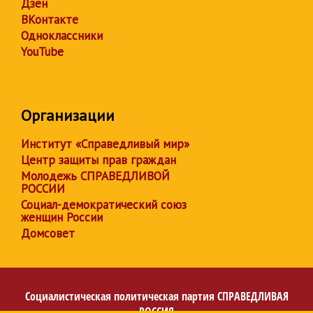
Дзен
ВКонтакте
Одноклассники
YouTube
Организации
Институт «Справедливый мир»
Центр защиты прав граждан
Молодежь СПРАВЕДЛИВОЙ
РОССИИ
Социал-демократический союз
женщин России
Домсовет
Социалистическая политическая партия
СПРАВЕДЛИВАЯ
РОССИЯ