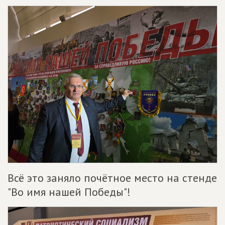
Всё это заняло почётное место на стенде
"Во имя нашей Победы"!