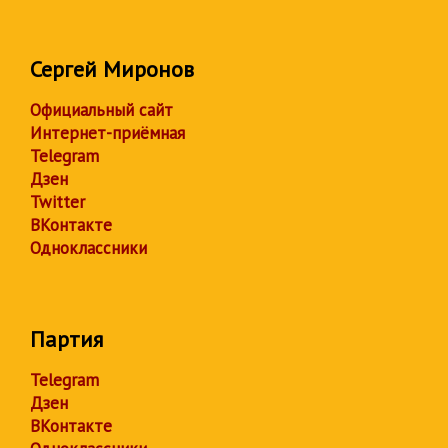
Сергей Миронов
Официальный сайт
Интернет-приёмная
Telegram
Дзен
Twitter
ВКонтакте
Одноклассники
Партия
Telegram
Дзен
ВКонтакте