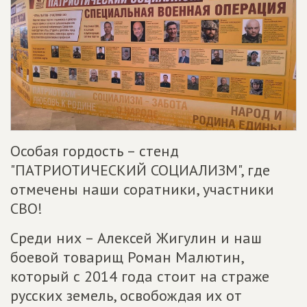
Особая гордость – стенд
"ПАТРИОТИЧЕСКИЙ СОЦИАЛИЗМ", где
отмечены наши соратники, участники
СВО!
Среди них – Алексей Жигулин и наш
боевой товарищ Роман Малютин,
который с 2014 года стоит на страже
русских земель, освобождая их от