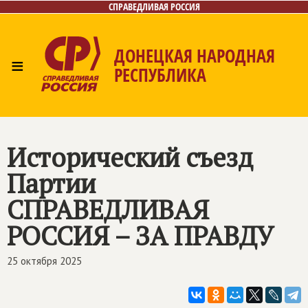
СПРАВЕДЛИВАЯ РОССИЯ
ДОНЕЦКАЯ НАРОДНАЯ
≡
РЕСПУБЛИКА
Главная
Новости
Лица
Газета
Контакты
Исторический съезд
Партии
СПРАВЕДЛИВАЯ
РОССИЯ – ЗА ПРАВДУ
25 октября 2025