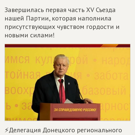
Завершилась первая часть XV Съезда
нашей Партии, которая наполнила
присутствующих чувством гордости и
новыми силами!
⚡️Делегация Донецкого регионального