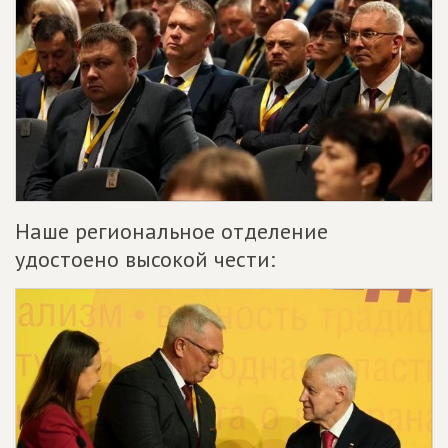
Наше региональное отделение
удостоено высокой чести: