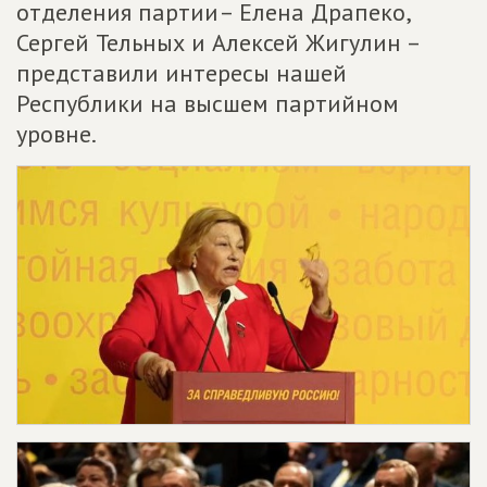
отделения партии– Елена Драпеко,
Сергей Тельных и Алексей Жигулин –
представили интересы нашей
Республики на высшем партийном
уровне.