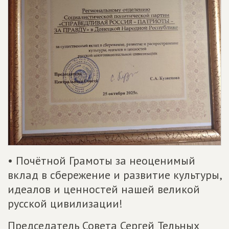
• Почётной Грамоты за неоценимый
вклад в сбережение и развитие культуры,
идеалов и ценностей нашей великой
русской цивилизации!
Председатель Совета Сергей Тельных