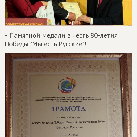
• Памятной медали в честь 80-летия
Победы "Мы есть Русские"!