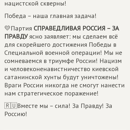
нацистской скверны!
Победа – наша главная задача!
💛Партия
СПРАВЕДЛИВАЯ РОССИЯ – ЗА
ПРАВДУ
ясно заявляет: мы сделаем всё
для скорейшего достижения Победы в
Специальной военной операции! Мы не
сомневаемся в триумфе России! Нацизм
и человеконенавистничество киевской
сатанинской хунты будут уничтожены!
Враги России никогда не смогут нанести
нам стратегическое поражение!
🇷🇺Вместе мы – сила! За Правду! За
Россию!