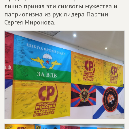
лично принял эти символы мужества и
патриотизма из рук лидера Партии
Сергея Миронова.