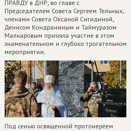
ПРАВДУ в ДНР, во главе с
Председателем Совета Сергеем Тельных,
членами Совета Оксаной Сигидиной,
Денисом Кондраниным и Таймуразом
Малкаровым приняла участие в этом
знаменательном и глубоко трогательном
мероприятии.
Под сенью освященной протоиереем