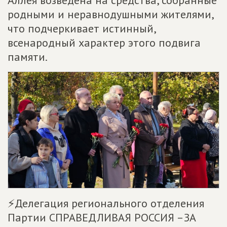
родными и неравнодушными жителями,
что подчеркивает истинный,
всенародный характер этого подвига
памяти.
⚡️Делегация регионального отделения
Партии СПРАВЕДЛИВАЯ РОССИЯ –ЗА