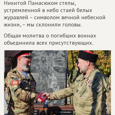
Никитой Панасюком стелы,
устремленной в небо стаей белых
журавлей – символом вечной небесной
жизни, – мы склонили головы.
Общая молитва о погибших воинах
объединила всех присутствующих.