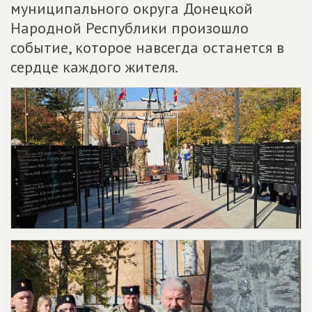
муниципального округа Донецкой
Народной Республики произошло
событие, которое навсегда останется в
сердце каждого жителя.