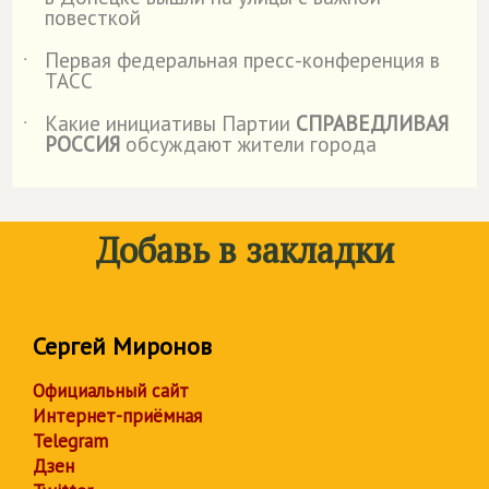
повесткой
Первая федеральная пресс-конференция в
˙
ТАСС
Какие инициативы Партии
СПРАВЕДЛИВАЯ
˙
РОССИЯ
обсуждают жители города
Добавь в закладки
Сергей Миронов
Официальный сайт
Интернет-приёмная
Telegram
Дзен