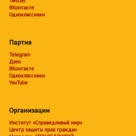
Twitter
ВКонтакте
Одноклассники
Партия
Telegram
Дзен
ВКонтакте
Одноклассники
YouTube
Организации
Институт «Справедливый мир»
Центр защиты прав граждан