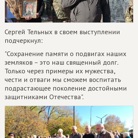
Сергей Тельных в своем выступлении
подчеркнул:
"Сохранение памяти о подвигах наших
земляков – это наш священный долг.
Только через примеры их мужества,
чести и отваги мы сможем воспитать
подрастающее поколение достойными
защитниками Отечества".