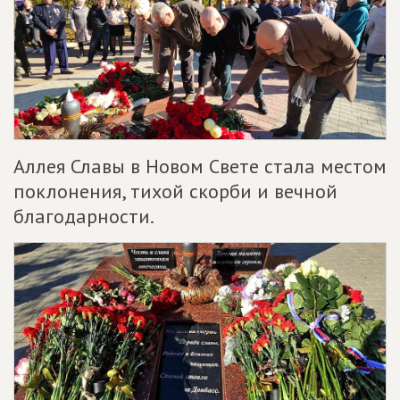
Аллея Славы в Новом Свете стала местом
поклонения, тихой скорби и вечной
благодарности.