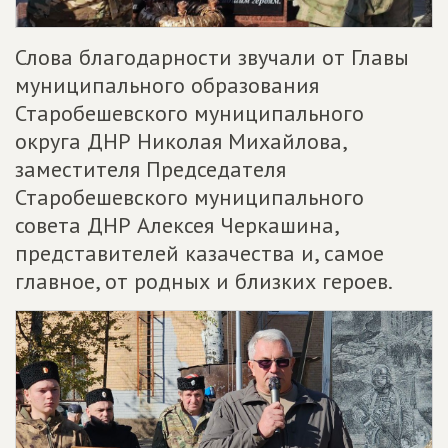
Слова благодарности звучали от Главы
муниципального образования
Старобешевского муниципального
округа ДНР Николая Михайлова,
заместителя Председателя
Старобешевского муниципального
совета ДНР Алексея Черкашина,
представителей казачества и, самое
главное, от родных и близких героев.