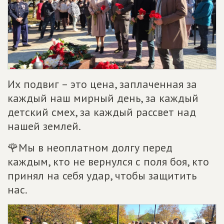
Их подвиг – это цена, заплаченная за
каждый наш мирный день, за каждый
детский смех, за каждый рассвет над
нашей землей.
🌹Мы в неоплатном долгу перед
каждым, кто не вернулся с поля боя, кто
принял на себя удар, чтобы защитить
нас.