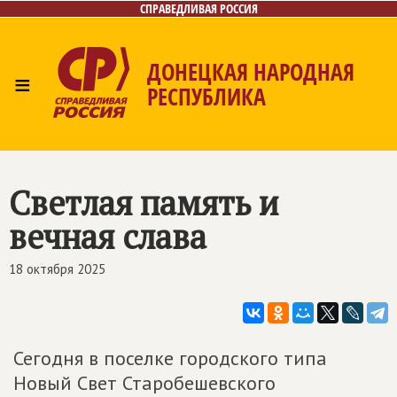
СПРАВЕДЛИВАЯ РОССИЯ
ДОНЕЦКАЯ НАРОДНАЯ
≡
РЕСПУБЛИКА
Главная
Новости
Лица
Газета
Контакты
Светлая память и
вечная слава
18 октября 2025
Сегодня в поселке городского типа
Новый Свет Старобешевского