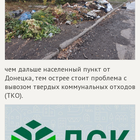
чем дальше населенный пункт от
Донецка, тем острее стоит проблема с
вывозом твердых коммунальных отходов
(ТКО).