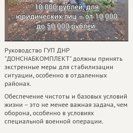
Руководство ГУП ДНР
"ДОНСНАБКОМПЛЕКТ" должны принять
экстренные меры для стабилизации
ситуации, особенно в отдаленных
районах.
Обеспечение чистоты и базовых условий
жизни – это не менее важная задача, чем
оборона, особенно в условиях
специальной военной операции.