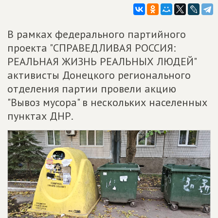
В рамках федерального партийного
проекта "СПРАВЕДЛИВАЯ РОССИЯ:
РЕАЛЬНАЯ ЖИЗНЬ РЕАЛЬНЫХ ЛЮДЕЙ"
активисты Донецкого регионального
отделения партии провели акцию
"Вывоз мусора" в нескольких населенных
пунктах ДНР.