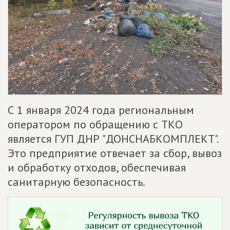
С 1 января 2024 года региональным
оператором по обращению с ТКО
является ГУП ДНР "ДОНСНАБКОМПЛЕКТ".
Это предприятие отвечает за сбор, вывоз
и обработку отходов, обеспечивая
санитарную безопасность.