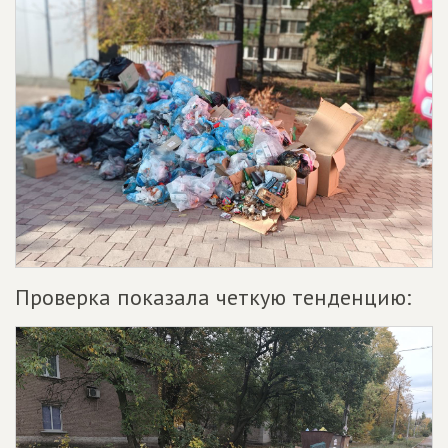
Проверка показала четкую тенденцию: