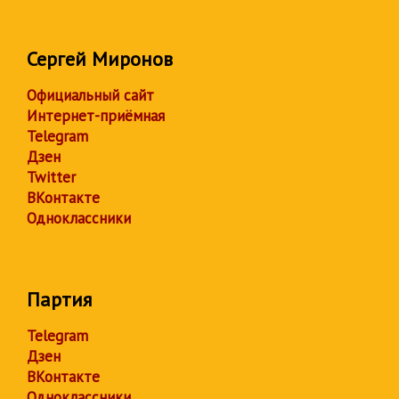
Сергей Миронов
Официальный сайт
Интернет-приёмная
Telegram
Дзен
Twitter
ВКонтакте
Одноклассники
Партия
Telegram
Дзен
ВКонтакте
Одноклассники