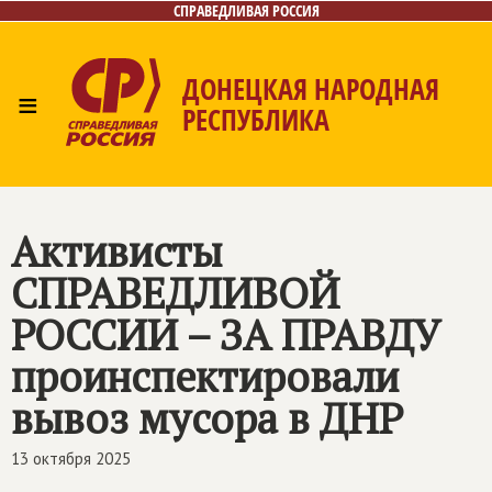
СПРАВЕДЛИВАЯ РОССИЯ
ДОНЕЦКАЯ НАРОДНАЯ
≡
РЕСПУБЛИКА
Главная
Новости
Лица
Газета
Контакты
Активисты
СПРАВЕДЛИВОЙ
РОССИИ – ЗА ПРАВДУ
проинспектировали
вывоз мусора в ДНР
13 октября 2025