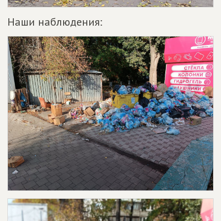
Наши наблюдения: