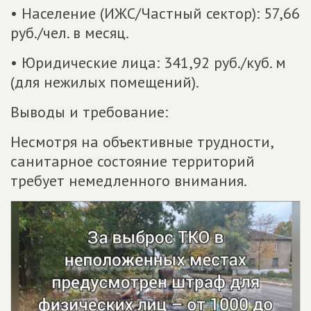
• Население (ИЖС/Частный сектор): 57,66
руб./чел. в месяц.
• Юридические лица: 341,92 руб./куб. м
(для нежилых помещений).
Выводы и требование:
Несмотря на объективные трудности,
санитарное состояние территорий
требует немедленного внимания.