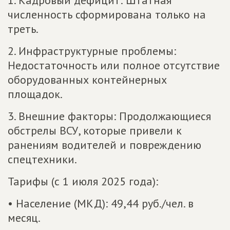
1. Кадровый дефицит: Штатная
численность сформирована только на
треть.
2. Инфраструктурные проблемы:
Недостаточность или полное отсутствие
оборудованных контейнерных
площадок.
3. Внешние факторы: Продолжающиеся
обстрелы ВСУ, которые привели к
ранениям водителей и повреждению
спецтехники.
Тарифы (с 1 июля 2025 года):
• Население (МКД): 49,44 руб./чел. в
месяц.