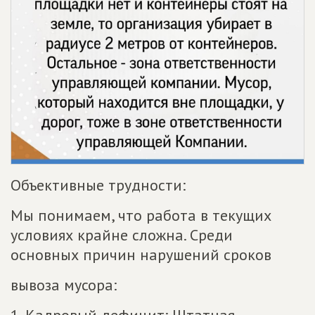
Объективные трудности:
Мы понимаем, что работа в текущих
условиях крайне сложна. Среди
основных причин нарушений сроков
вывоза мусора: