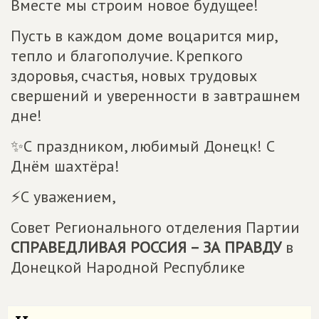
Вместе мы строим новое будущее!
Пусть в каждом доме воцарится мир,
тепло и благополучие. Крепкого
здоровья, счастья, новых трудовых
свершений и уверенности в завтрашнем
дне!
✨С праздником, любимый Донецк! С
Днём шахтёра!
⚡️С уважением,
Совет Регионального отделения Партии
СПРАВЕДЛИВАЯ РОССИЯ – ЗА ПРАВДУ
в
Донецкой Народной Республике