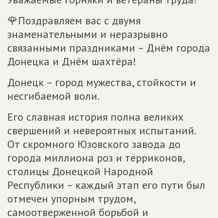
🌹Поздравляем вас с двумя
знаменательными и неразрывно
связанными праздниками – Днём города
Донецка и Днём шахтёра!
Донецк – город мужества, стойкости и
несгибаемой воли.
Его славная история полна великих
свершений и невероятных испытаний.
От скромного Юзовского завода до
города миллиона роз и терриконов,
столицы Донецкой Народной
Республики – каждый этап его пути был
отмечен упорным трудом,
самоотверженной борьбой и