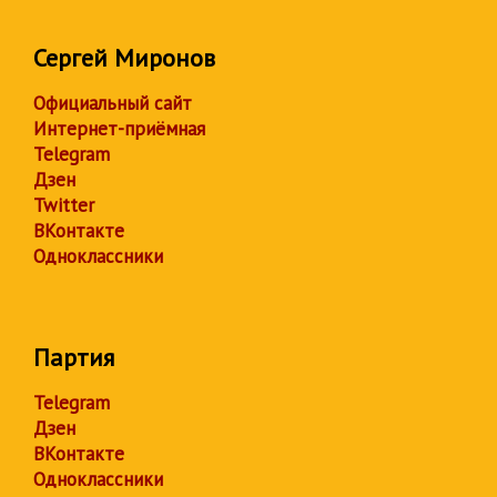
Сергей Миронов
Официальный сайт
Интернет-приёмная
Telegram
Дзен
Twitter
ВКонтакте
Одноклассники
Партия
Telegram
Дзен
ВКонтакте
Одноклассники