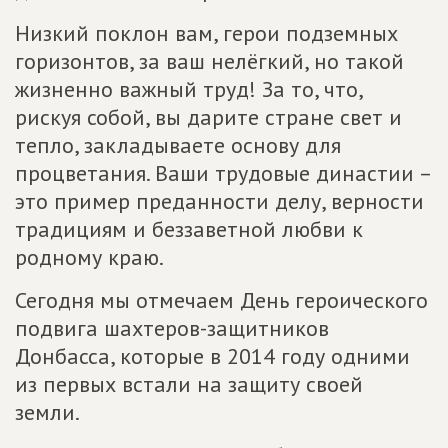
Низкий поклон вам, герои подземных
горизонтов, за ваш нелёгкий, но такой
жизненно важный труд! За то, что,
рискуя собой, вы дарите стране свет и
тепло, закладываете основу для
процветания. Ваши трудовые династии –
это пример преданности делу, верности
традициям и беззаветной любви к
родному краю.
Сегодня мы отмечаем День героического
подвига шахтеров-защитников
Донбасса, которые в 2014 году одними
из первых встали на защиту своей
земли.