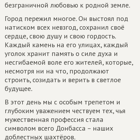
безграничной любовью к родной земле.
Город пережил многое. Он выстоял под
натиском всех невзгод, сохранил своё
сердце, свою душу и свою гордость.
Каждый камень на его улицах, каждый
уголок хранит память о силе духа и
несгибаемой воле его жителей, которые,
несмотря ни на что, продолжают
строить, созидать и верить в светлое
будущее.
В этот день мы с особым трепетом и
глубоким уважением чествуем тех, чья
мужественная профессия стала
символом всего Донбасса – наших
доблестных шахтёров.