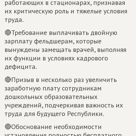
работающих в стационарах, признавая
их критическую роль и тяжелые условия
труда.
🔴Требование выплачивать двойную
зарплату фельдшерам, которые
вынуждены замещать врачей, выполняя
их функции в условиях кадрового
дефицита.
🔴Призыв в несколько раз увеличить
заработную плату сотрудникам
дошкольных образовательных
учреждений, подчеркивая важность их
труда для будущего Республики.
🔴Обоснование необходимости
установления полностью бесплатного