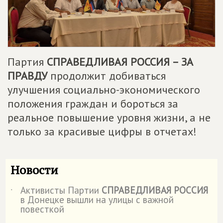
Партия
СПРАВЕДЛИВАЯ РОССИЯ – ЗА
ПРАВДУ
продолжит добиваться
улучшения социально-экономического
положения граждан и бороться за
реальное повышение уровня жизни, а не
только за красивые цифры в отчетах!
Новости
Активисты Партии
СПРАВЕДЛИВАЯ РОССИЯ
˙
в Донецке вышли на улицы с важной
повесткой