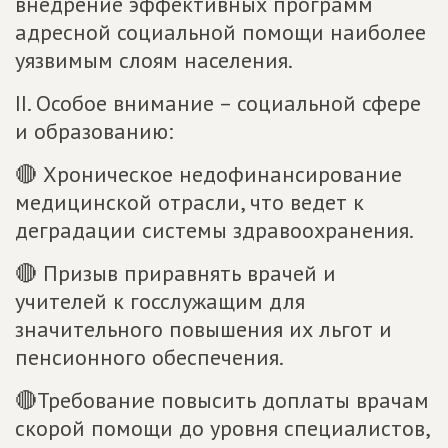
внедрение эффективных программ
адресной социальной помощи наиболее
уязвимым слоям населения.
II. Особое внимание – социальной сфере
и образованию:
🔴 Хроническое недофинансирование
медицинской отрасли, что ведет к
деградации системы здравоохранения.
🔴 Призыв приравнять врачей и
учителей к госслужащим для
значительного повышения их льгот и
пенсионного обеспечения.
🔴Требование повысить доплаты врачам
скорой помощи до уровня специалистов,