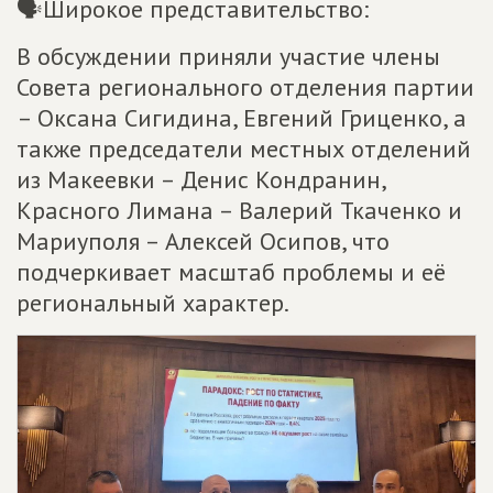
🗣Широкое представительство:
В обсуждении приняли участие члены
Совета регионального отделения партии
– Оксана Сигидина, Евгений Гриценко, а
также председатели местных отделений
из Макеевки – Денис Кондранин,
Красного Лимана – Валерий Ткаченко и
Мариуполя – Алексей Осипов, что
подчеркивает масштаб проблемы и её
региональный характер.