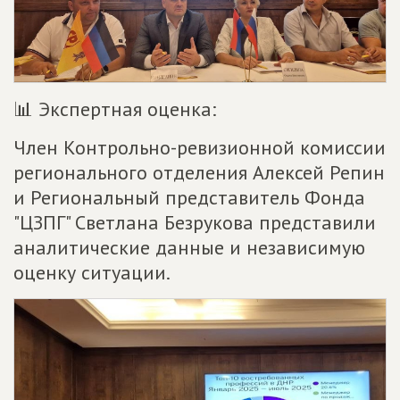
📊 Экспертная оценка:
Член Контрольно-ревизионной комиссии
регионального отделения Алексей Репин
и Региональный представитель Фонда
"ЦЗПГ" Светлана Безрукова представили
аналитические данные и независимую
оценку ситуации.