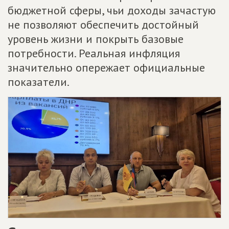
бюджетной сферы, чьи доходы зачастую
не позволяют обеспечить достойный
уровень жизни и покрыть базовые
потребности. Реальная инфляция
значительно опережает официальные
показатели.