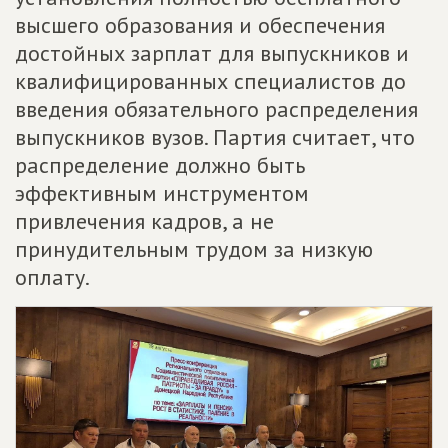
высшего образования и обеспечения
достойных зарплат для выпускников и
квалифицированных специалистов до
введения обязательного распределения
выпускников вузов. Партия считает, что
распределение должно быть
эффективным инструментом
привлечения кадров, а не
принудительным трудом за низкую
оплату.