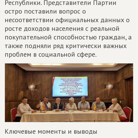
Республики. Представители Партии
остро поставили вопрос о
несоответствии официальных данных о
росте доходов населения с реальной
покупательной способностью граждан, а
также подняли ряд критически важных
проблем в социальной сфере.
Ключевые моменты и выводы