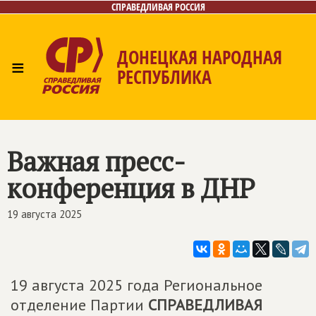
СПРАВЕДЛИВАЯ РОССИЯ
ДОНЕЦКАЯ НАРОДНАЯ
≡
РЕСПУБЛИКА
Главная
Новости
Лица
Газета
Контакты
Важная пресс-
конференция в ДНР
19 августа 2025
19 августа 2025 года Региональное
отделение Партии
СПРАВЕДЛИВАЯ