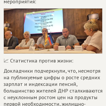
мероприятия:
📈 Статистика против жизни:
Докладчики подчеркнули, что, несмотря
на публикуемые цифры о росте средних
зарплат и индексации пенсий,
большинство жителей ДНР сталкиваются
с неуклонным ростом цен на продукты
первой необходимости, жилищно-