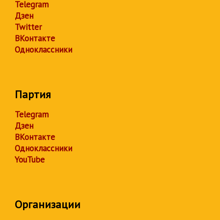
Telegram
Дзен
Twitter
ВКонтакте
Одноклассники
Партия
Telegram
Дзен
ВКонтакте
Одноклассники
YouTube
Организации