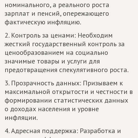
номинального, а реального роста
зарплат и пенсий, опережающего
фактическую инфляцию.
2. Контроль за ценами: Необходим
жесткий государственный контроль за
ценообразованием на социально
значимые товары и услуги для
предотвращения спекулятивного роста.
3. Прозрачность данных: Призываем к
максимальной открытости и честности в
формировании статистических данных
о доходах населения и уровне
инфляции.
4. Адресная поддержка: Разработка и