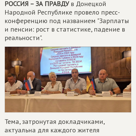
РОССИЯ – ЗА ПРАВДУ
в Донецкой
Народной Республике провело пресс-
конференцию под названием "Зарплаты
и пенсии: рост в статистике, падение в
реальности".
Тема, затронутая докладчиками,
актуальна для каждого жителя