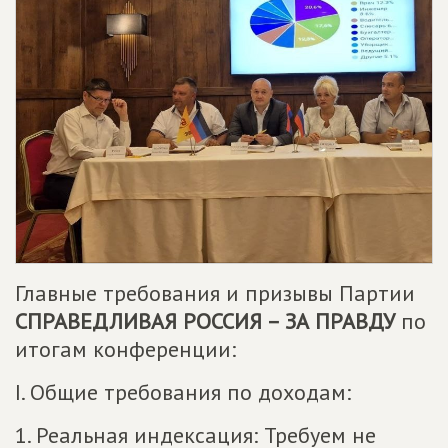
Главные требования и призывы Партии
СПРАВЕДЛИВАЯ РОССИЯ – ЗА ПРАВДУ
по
итогам конференции:
I. Общие требования по доходам:
1. Реальная индексация: Требуем не