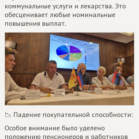
коммунальные услуги и лекарства. Это
обесценивает любые номинальные
повышения выплат.
📉 Падение покупательной способности:
Особое внимание было уделено
положению пенсионеров и работников