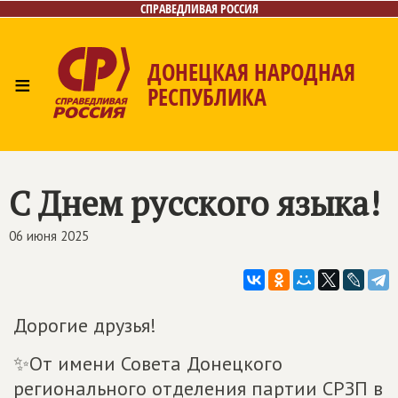
СПРАВЕДЛИВАЯ РОССИЯ
ДОНЕЦКАЯ НАРОДНАЯ
≡
РЕСПУБЛИКА
Главная
Новости
Лица
Газета
Контакты
С Днем русского языка!
06 июня 2025
Дорогие друзья!
✨От имени Совета Донецкого
регионального отделения партии СРЗП в