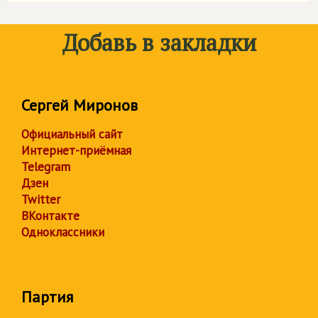
Добавь в закладки
Сергей Миронов
Официальный сайт
Интернет-приёмная
Telegram
Дзен
Twitter
ВКонтакте
Одноклассники
Партия