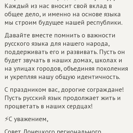
Каждый из нас вносит свой вклад в
общее дело, и именно на основе языка
мы строим будущее нашей республики.
Давайте вместе помнить о важности
русского языка для нашего народа,
поддерживать его и развивать. Пусть он
будет звучать в наших домах, школах и
на улицах городов, объединяя поколения
и укрепляя нашу общую идентичность.
С праздником вас, дорогие сограждане!
Пусть русский язык продолжает жить и
процветать в наших сердцах!
⚡️С уважением,
Совет Донецкого регионального