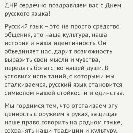
ДНР сердечно поздравляем вас с Днем
русского языка!
Русский язык – это не просто средство
общения, это наша культура, наша
история и наша идентичность. Он
объединяет нас, дарит возможность
выразить свои мысли и чувства,
передать богатство нашей души. В
условиях испытаний, с которыми мы
сталкиваемся, русский язык становится
символом нашей стойкости и единства.
Мы гордимся тем, что отстаиваем эту
ценность с оружием в руках, защищая
наше право говорить на родном языке,
сохранять наши традиции и культуру.