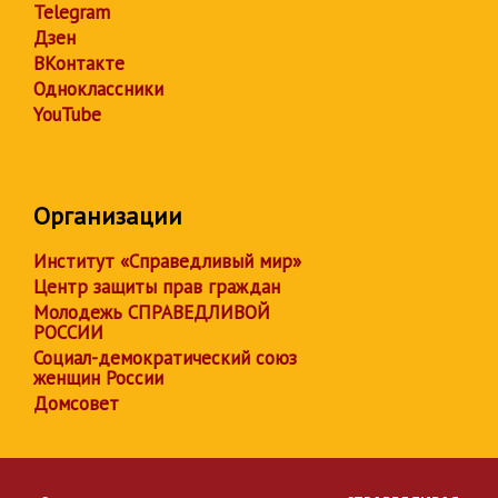
Telegram
Дзен
ВКонтакте
Одноклассники
YouTube
Организации
Институт «Справедливый мир»
Центр защиты прав граждан
Молодежь СПРАВЕДЛИВОЙ
РОССИИ
Социал-демократический союз
женщин России
Домсовет