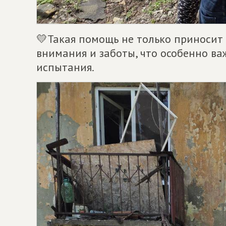
💛Такая помощь не только приносит 
внимания и заботы, что особенно ва
испытания.