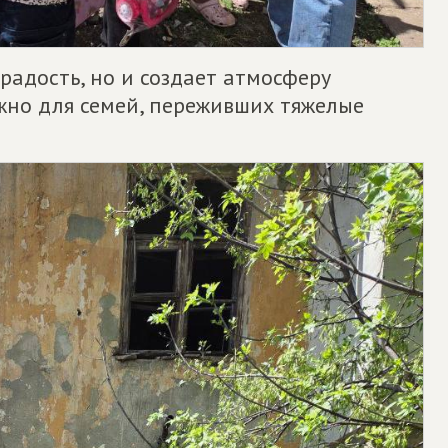
радость, но и создает атмосферу
жно для семей, переживших тяжелые