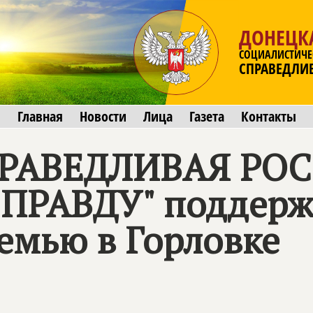
ДОНЕЦК
СОЦИАЛИСТИЧЕ
СПРАВЕДЛИ
Главная
Новости
Лица
Газета
Контакты
ПРАВЕДЛИВАЯ РОС
 ПРАВДУ" поддер
емью в Горловке