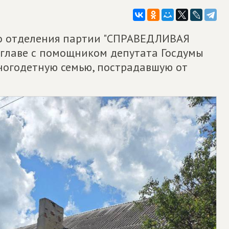
го отделения партии "СПРАВЕДЛИВАЯ
 главе с помощником депутата Госдумы
ногодетную семью, пострадавшую от