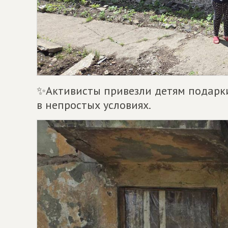
✨Активисты привезли детям подарки
в непростых условиях.