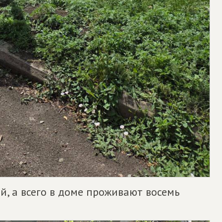
й, а всего в доме проживают восемь