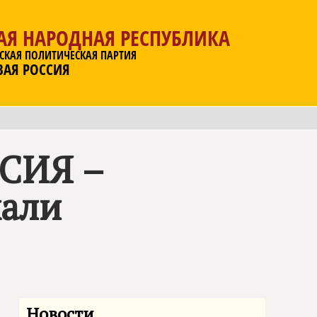
АЯ НАРОДНАЯ РЕСПУБЛИКА
СКАЯ ПОЛИТИЧЕСКАЯ ПАРТИЯ
ВАЯ РОССИЯ
СИЯ –
жали
Новости