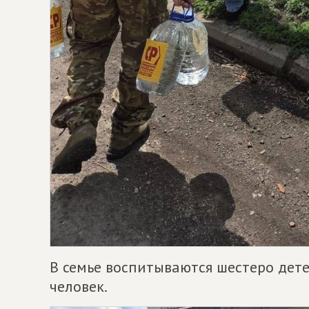
В семье воспитываются шестеро дете
человек.