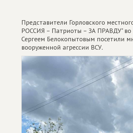
Представители Горловского местно
РОССИЯ – Патриоты – ЗА ПРАВДУ" во
Сергеем Белокопытовым посетили м
вооруженной агрессии ВСУ.