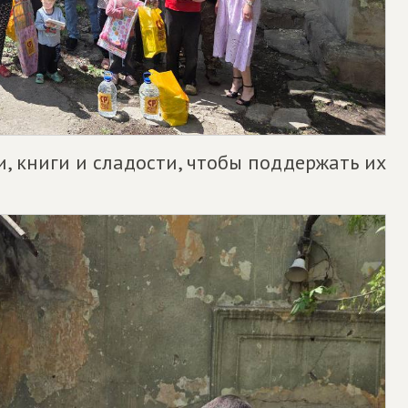
, книги и сладости, чтобы поддержать их