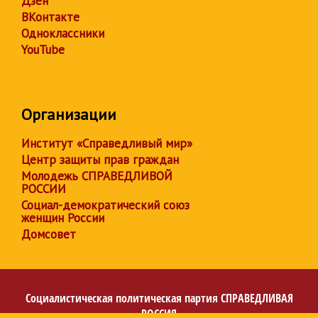
Дзен
ВКонтакте
Одноклассники
YouTube
Организации
Институт «Справедливый мир»
Центр защиты прав граждан
Молодежь СПРАВЕДЛИВОЙ
РОССИИ
Социал-демократический союз
женщин России
Домсовет
Социалистическая политическая партия
СПРАВЕДЛИВАЯ
РОССИЯ