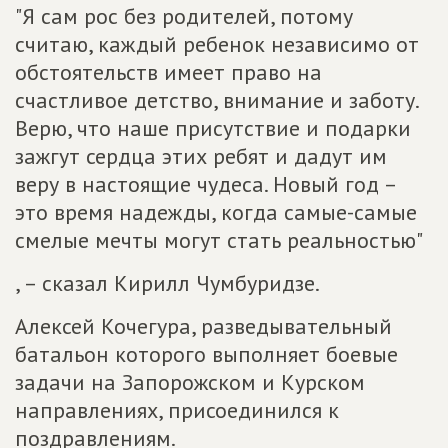
"Я сам рос без родителей, потому
считаю, каждый ребенок независимо от
обстоятельств имеет право на
счастливое детство, внимание и заботу.
Верю, что наше присутствие и подарки
зажгут сердца этих ребят и дадут им
веру в настоящие чудеса. Новый год –
это время надежды, когда самые-самые
смелые мечты могут стать реальностью"
, – сказал Кирилл Чумбуридзе.
Алексей Кочегура, разведывательный
батальон которого выполняет боевые
задачи на Запорожском и Курском
направлениях, присоединился к
поздравлениям.