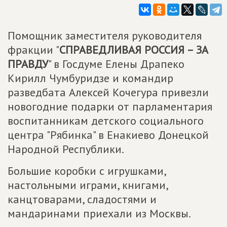
Помощник заместителя руководителя
фракции "
СПРАВЕДЛИВАЯ РОССИЯ – ЗА
ПРАВДУ
" в Госдуме Елены Драпеко
Кирилл Чумбуридзе и командир
разведбата Алексей Кочегура привезли
новогодние подарки от парламентария
воспитанникам детского социального
центра "Рябинка" в Енакиево Донецкой
Народной Республики.
Большие коробки с игрушками,
настольными играми, книгами,
канцтоварами, сладостями и
мандаринами приехали из Москвы.