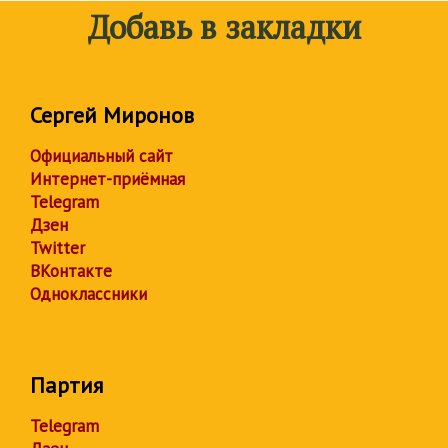
Добавь в закладки
Сергей Миронов
Официальный сайт
Интернет-приёмная
Telegram
Дзен
Twitter
ВКонтакте
Одноклассники
Партия
Telegram