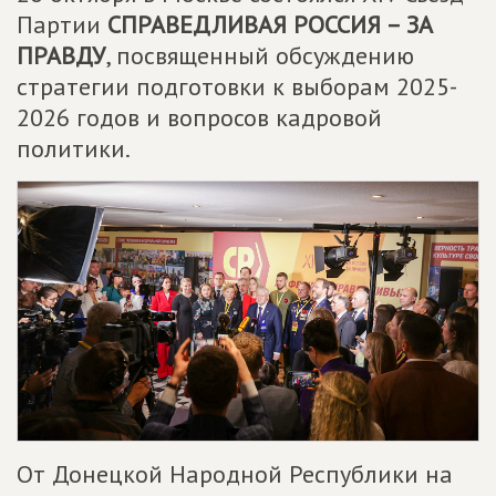
Партии
СПРАВЕДЛИВАЯ РОССИЯ – ЗА
ПРАВДУ
, посвященный обсуждению
стратегии подготовки к выборам 2025-
2026 годов и вопросов кадровой
политики.
От Донецкой Народной Республики на