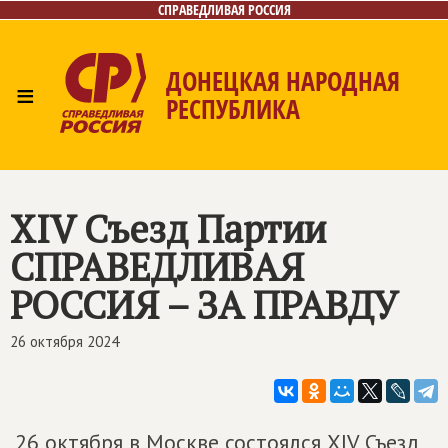
СПРАВЕДЛИВАЯ РОССИЯ
ДОНЕЦКАЯ НАРОДНАЯ
≡
РЕСПУБЛИКА
Главная
Новости
Лица
Газета
Контакты
XIV Съезд Партии
СПРАВЕДЛИВАЯ
РОССИЯ – ЗА ПРАВДУ
26 октября 2024
26 октября в Москве состоялся XIV Съезд