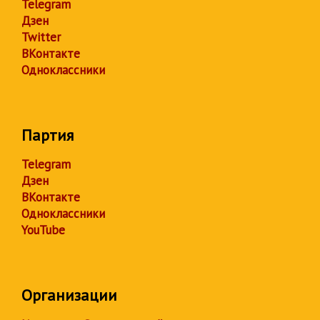
Telegram
Дзен
Twitter
ВКонтакте
Одноклассники
Партия
Telegram
Дзен
ВКонтакте
Одноклассники
YouTube
Организации