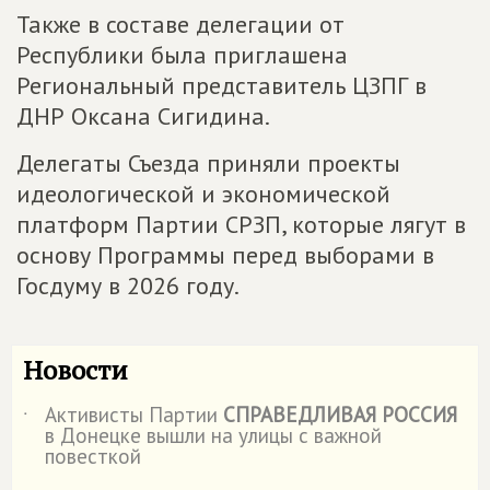
Также в составе делегации от
Республики была приглашена
Региональный представитель ЦЗПГ в
ДНР Оксана Сигидина.
Делегаты Съезда приняли проекты
идеологической и экономической
платформ Партии СРЗП, которые лягут в
основу Программы перед выборами в
Госдуму в 2026 году.
Новости
Активисты Партии
СПРАВЕДЛИВАЯ РОССИЯ
˙
в Донецке вышли на улицы с важной
повесткой