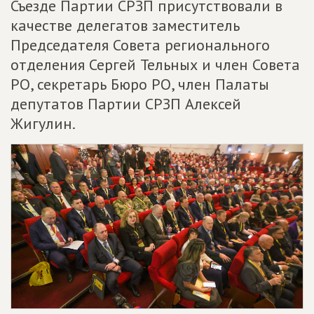
Съезде Партии СРЗП присутствовали в
качестве делегатов заместитель
Председателя Совета регионального
отделения Сергей Тельных и член Совета
РО, секретарь Бюро РО, член Палаты
депутатов Партии СРЗП Алексей
Жигулин.