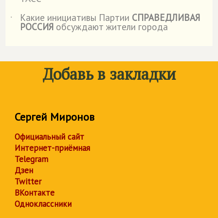
Какие инициативы Партии
СПРАВЕДЛИВАЯ
˙
РОССИЯ
обсуждают жители города
Добавь в закладки
Сергей Миронов
Официальный сайт
Интернет-приёмная
Telegram
Дзен
Twitter
ВКонтакте
Одноклассники