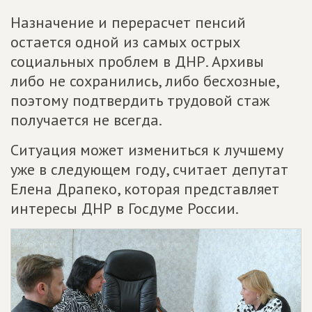
Назначение и перерасчет пенсий
остается одной из самых острых
социальных проблем в ДНР. Архивы
либо не сохранились, либо бесхозные,
поэтому подтвердить трудовой стаж
получается не всегда.
Ситуация может измениться к лучшему
уже в следующем году, считает депутат
Елена Драпеко, которая представляет
интересы ДНР в Госдуме России.