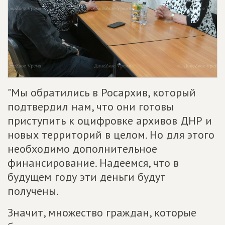
"Мы обратились в Росархив, который
подтвердил нам, что они готовы
приступить к оцифровке архивов ДНР и
новых территорий в целом. Но для этого
необходимо дополнительное
финансирование. Надеемся, что в
будущем году эти деньги будут
получены.
Значит, множество граждан, которые