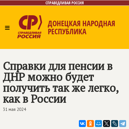
СПРАВЕДЛИВАЯ РОССИЯ
ДОНЕЦКАЯ НАРОДНАЯ
≡
РЕСПУБЛИКА
Главная
Новости
Лица
Газета
Контакты
Cправки для пенсии в
ДНР можно будет
получить так же легко,
как в России
31 мая 2024