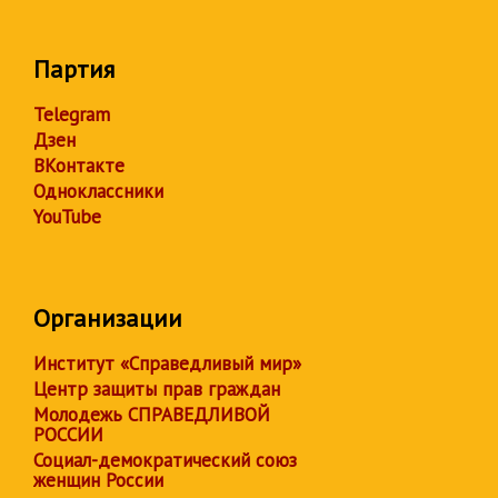
Партия
Telegram
Дзен
ВКонтакте
Одноклассники
YouTube
Организации
Институт «Справедливый мир»
Центр защиты прав граждан
Молодежь СПРАВЕДЛИВОЙ
РОССИИ
Социал-демократический союз
женщин России