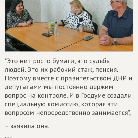
"Это не просто бумаги, это судьбы
людей. Это их рабочий стаж, пенсия.
Поэтому вместе с правительством ДНР и
депутатами мы постоянно держим
вопрос на контроле. И в Госдуме создали
специальную комиссию, которая эти
вопросом непосредственно занимается",
– заявила она.