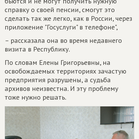
бьются и не могут получить нужную
справку о своей пенсии, смогут это
сделать так же легко, как в России, через
приложение "Госуслуги" в телефоне",
– рассказала она во время недавнего
визита в Республику.
По словам Елены Григорьевны, на
освобождаемых территориях зачастую
предприятия разрушены, а судьба
архивов неизвестна. И эту проблему
тоже нужно решать.