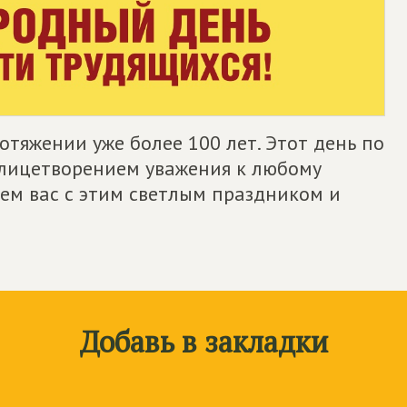
отяжении уже более 100 лет. Этот день по
олицетворением уважения к любому
ем вас с этим светлым праздником и
Добавь в закладки