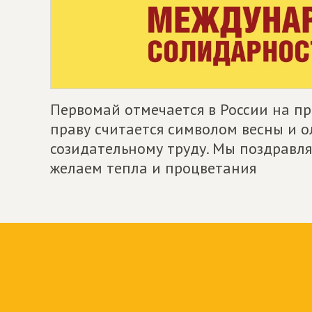
Первомай отмечается в России на пр
праву считается символом весны и 
созидательному труду. Мы поздравля
желаем тепла и процветания