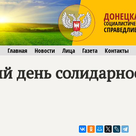
ДОНЕЦК
СОЦИАЛИСТИЧЕ
СПРАВЕДЛИ
Главная
Новости
Лица
Газета
Контакты
й день солидарно