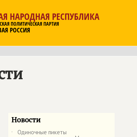
АЯ НАРОДНАЯ РЕСПУБЛИКА
СКАЯ ПОЛИТИЧЕСКАЯ ПАРТИЯ
ВАЯ РОССИЯ
сти
Новости
Одиночные пикеты
˙