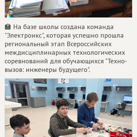
🏫 На базе школы создана команда
"Электроикс", которая успешно прошла
региональный этап Всероссийских
междисциплинарных технологических
соревнований для обучающихся "Техно-
вызов: инженеры будущего".