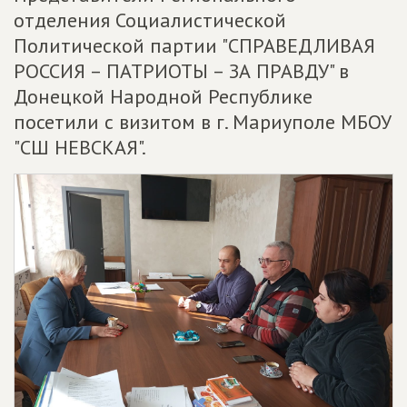
отделения Социалистической
Политической партии "СПРАВЕДЛИВАЯ
РОССИЯ – ПАТРИОТЫ – ЗА ПРАВДУ" в
Донецкой Народной Республике
посетили с визитом в г. Мариуполе МБОУ
"СШ НЕВСКАЯ".