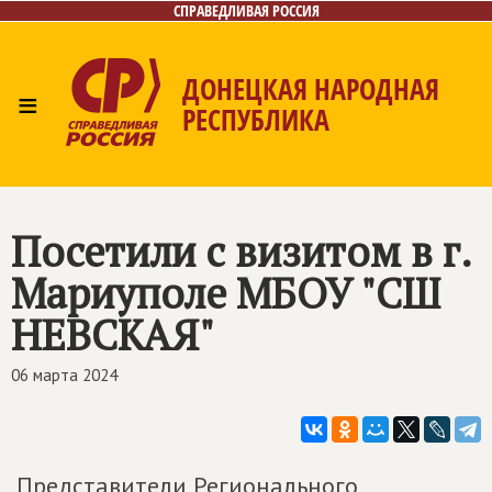
СПРАВЕДЛИВАЯ РОССИЯ
ДОНЕЦКАЯ НАРОДНАЯ
≡
РЕСПУБЛИКА
Главная
Новости
Лица
Газета
Контакты
Посетили с визитом в г.
Мариуполе МБОУ "СШ
НЕВСКАЯ"
06 марта 2024
Представители Регионального