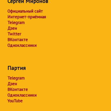
Сергей Миронов
Официальный сайт
Интернет-приёмная
Telegram
Дзен
Twitter
ВКонтакте
Одноклассники
Партия
Telegram
Дзен
ВКонтакте
Одноклассники
YouTube