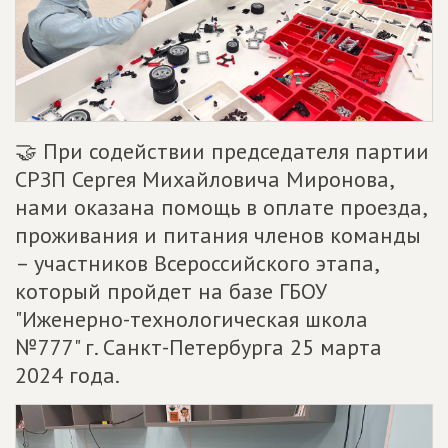
🤝 При содействии председателя партии
СРЗП Сергея Михайловича Миронова,
нами оказана помощь в оплате проезда,
проживания и питания членов команды
– участников Всероссийского этапа,
который пройдет на базе ГБОУ
"Иженерно-технологическая школа
№777" г. Санкт-Петербурга 25 марта
2024 года.