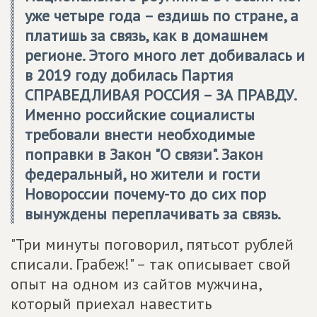
уже четыре года – ездишь по стране, а
платишь за связь, как в домашнем
регионе. Этого много лет добивалась и
в 2019 году добилась Партия
СПРАВЕДЛИВАЯ РОССИЯ – ЗА ПРАВДУ
.
Именно российские социалисты
требовали внести необходимые
поправки в Закон "О связи". Закон
федеральный, но жители и гости
Новороссии почему-то до сих пор
вынуждены переплачивать за связь.
"Три минуты поговорил, пятьсот рублей
списали. Грабеж!" – так описывает свой
опыт на одном из сайтов мужчина,
который приехал навестить