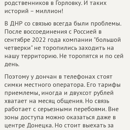
родственников в Горловку. И таких
историй – миллион!
В ДНР со связью всегда были проблемы.
После воссоединения с Россией в
сентябре 2022 года компании "большой
четверки" не торопились заходить на
нашу территорию. Не торопятся и по сей
день.
Поэтому у дончан в телефонах стоят
симки местного оператора. Его тарифы
приемлемы, иногда и двухсот рублей
хватает на месяц общения. Но связь
работает с серьезными перебоями. Вне
зоны доступа можно оказаться даже в
центре Донецка. Но стоит выехать за