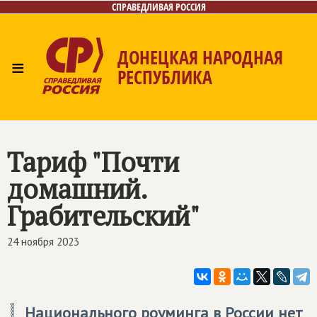
СПРАВЕДЛИВАЯ РОССИЯ
ДОНЕЦКАЯ НАРОДНАЯ
≡
РЕСПУБЛИКА
Главная
Новости
Лица
Газета
Контакты
Тариф "Почти
домашний.
Грабительский"
24 ноября 2023
Национального роуминга в России нет