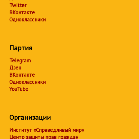
Twitter
ВКонтакте
Одноклассники
Партия
Telegram
Дзен
ВКонтакте
Одноклассники
YouTube
Организации
Институт «Справедливый мир»
Центр защиты прав граждан