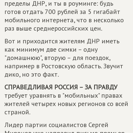
пределы ДНР, и ты в роуминге: будь
готов отдать 700 рублей за 5 гигабайт
мобильного интернета, что в несколько
раз выше среднероссийских цен.
Вот и приходится жителям ДНР иметь
как минимум две симки – одну
"домашнюю", вторую – для поездок,
например в Ростовскую область. Звучит
дико, но это факт.
СПРАВЕДЛИВАЯ РОССИЯ – ЗА ПРАВДУ
требует уравнять в "мобильных" правах
жителей четырех новых регионов со всей
страной.
Лидер партии социалистов Сергей