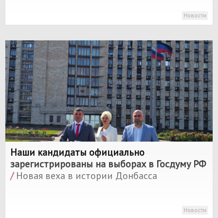
Новости
Наши кандидаты официально
зарегистрированы на выборах в Госдуму РФ
/
Новая веха в истории Донбасса
Новости