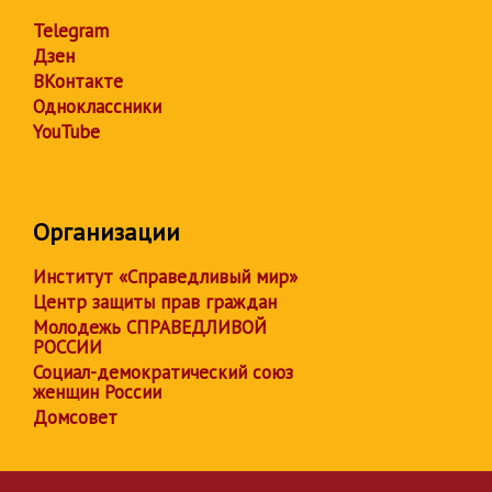
Telegram
Дзен
ВКонтакте
Одноклассники
YouTube
Организации
Институт «Справедливый мир»
Центр защиты прав граждан
Молодежь СПРАВЕДЛИВОЙ
РОССИИ
Социал-демократический союз
женщин России
Домсовет