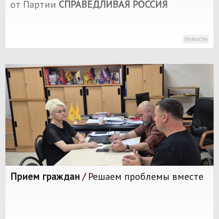
от Партии
СПРАВЕДЛИВАЯ РОССИЯ
Новости
Прием граждан
/
Решаем проблемы вместе