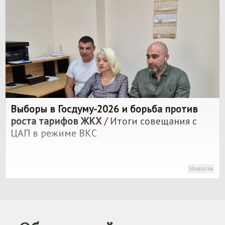
Выборы в Госдуму-2026 и борьба против
роста тарифов ЖКХ
/
Итоги совещания с
ЦАП в режиме ВКС
Новости