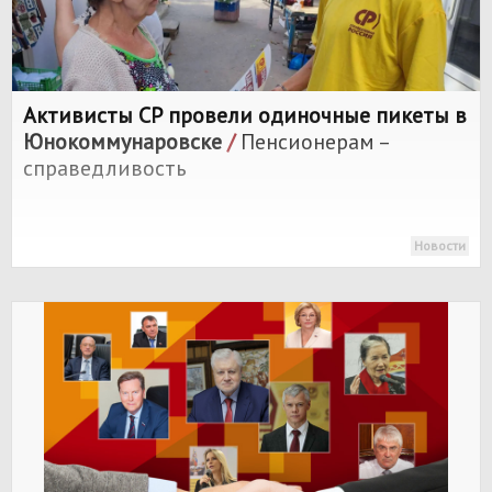
Активисты СР провели одиночные пикеты в
Юнокоммунаровске
/
Пенсионерам –
справедливость
Новости