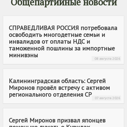
Общепартийные новости
СПРАВЕДЛИВАЯ РОССИЯ
потребовала
освободить многодетные семьи и
инвалидов от оплаты НДС и
таможенной пошлины за импортные
минивэны
08 августа 2026
Калининградская область: Сергей
Миронов провёл встречу с активом
регионального отделения СР
07 августа 2026
Сергей Миронов призвал японцев