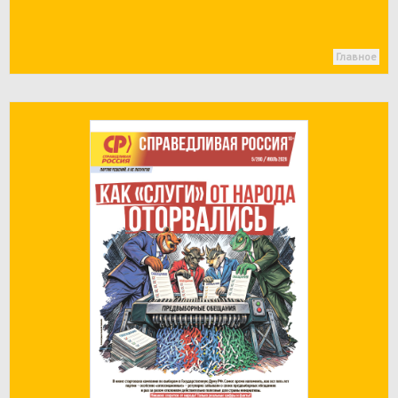
Главное