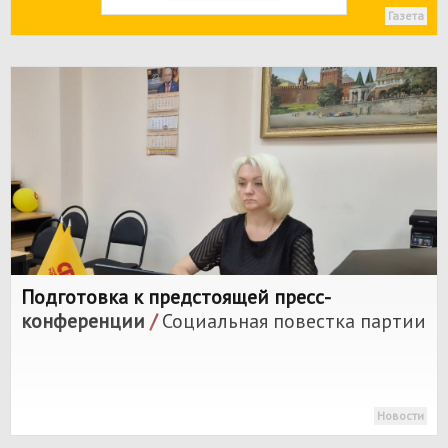
Газета
Подготовка к предстоящей пресс-
конференции
/
Социальная повестка партии
Новости