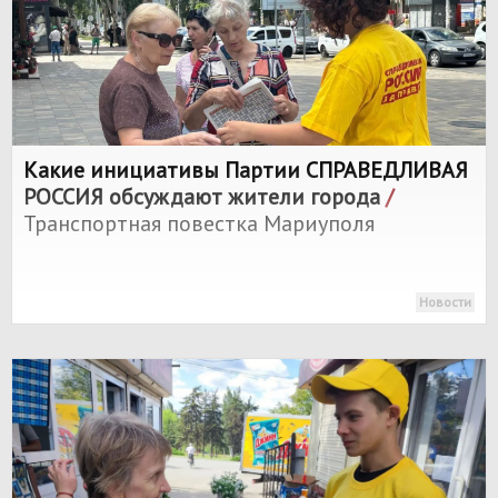
Какие инициативы Партии
СПРАВЕДЛИВАЯ
РОССИЯ
обсуждают жители города
/
Транспортная повестка Мариуполя
Новости