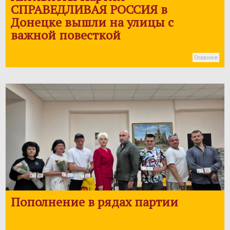
СПРАВЕДЛИВАЯ РОССИЯ
в
Донецке вышли на улицы с
важной повесткой
Главное
Пополнение в рядах партии