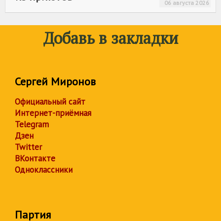
06 августа 2026
Добавь в закладки
Сергей Миронов
Официальный сайт
Интернет-приёмная
Telegram
Дзен
Twitter
ВКонтакте
Одноклассники
Партия