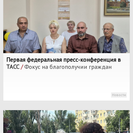
Первая федеральная пресс-конференция в
ТАСС
/
Фокус на благополучии граждан
Новости